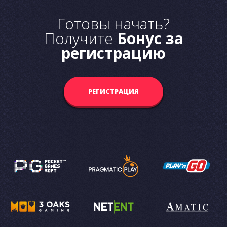
Готовы начать?
Получите
Бонус за
регистрацию
РЕГИСТРАЦИЯ