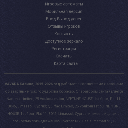
Игровые автоматы
Мобильная версия
Ввод Вывод денег
Отзывы игроков
Контакты
Доступное зеркало
Регистрация
Скачать
Карта сайта
VAVADA Казино, 2015-2026 год
работает в соответствии с законами
об азартных играх государства Кюрасао. Оператором сайта является
Nadontil Limited, 25 Voukourestiou, NEPTUNE HOUSE, 1st floor, Flat 11,
3045, Limassol, Cyprus; Quirfad Limited, 25 Voukourestiou, NEPTUNE
HOUSE, 1st floor, Flat 11, 3045, Limassol, Cyprus; и имеет лицензию,
полностью принадлежащую Overcan N.V. Heelsumstraat 51, E-