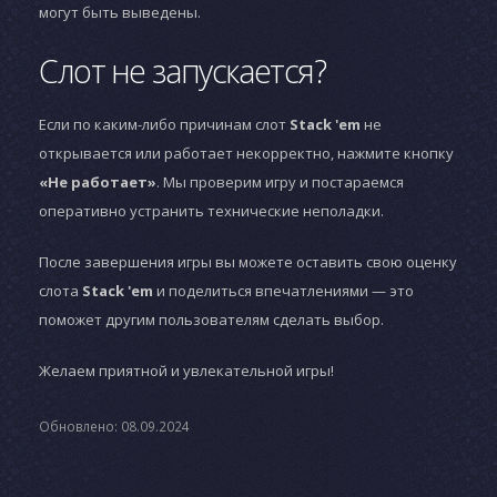
могут быть выведены.
Слот не запускается?
Если по каким-либо причинам слот
Stack 'em
не
открывается или работает некорректно, нажмите кнопку
«Не работает»
. Мы проверим игру и постараемся
оперативно устранить технические неполадки.
После завершения игры вы можете оставить свою оценку
слота
Stack 'em
и поделиться впечатлениями — это
поможет другим пользователям сделать выбор.
Желаем приятной и увлекательной игры!
Обновлено:
08.09.2024