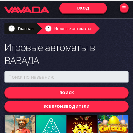
ВХОД
Главная
Игровые автоматы
Игровые автоматы в
ВАВАДА
ВСЕ ПРОИЗВОДИТЕЛИ