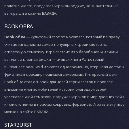
волатильности, предлагая игрокам редкие, но значительные
выигрыши в казино ВАВАДА.
BOOK OF RA
Book of Ra
— культовый слот от Novomatic, который по праву
считается одним из самых популярных среди слотов на
египетскую тематику. Игра состоит из 5 барабанов и 9 линий
выплат, а главная фишка — символ книги Ра, который
выполняет роль Wild и Scatter одновременно, открывая доступ к
фриспинам с расширяющимися символами. Интересный факт:
Book of Ra стал основой для целой серии слотов и привлек
внимание многих любителей истории благодаря своей
увлекательной тематике, погружая игроков в мир древних тайн
и приключений в поисках сокровищ фараонов. Играть в эту игру
можно на сайте ВАВАДА.
STARBURST