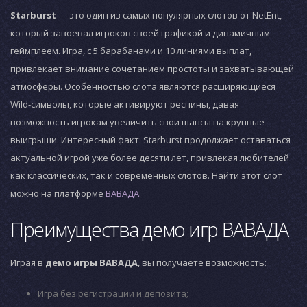
Starburst
— это один из самых популярных слотов от NetEnt,
который завоевал игроков своей графикой и динамичным
геймплеем. Игра, с 5 барабанами и 10 линиями выплат,
привлекает внимание сочетанием простоты и захватывающей
атмосферы. Особенностью слота являются расширяющиеся
Wild-символы, которые активируют респины, давая
возможность игрокам увеличить свои шансы на крупные
выигрыши. Интересный факт: Starburst продолжает оставаться
актуальной игрой уже более десяти лет, привлекая любителей
как классических, так и современных слотов. Найти этот слот
можно на платформе
ВАВАДА
.
Преимущества демо игр ВАВАДА
Играя в
демо игры ВАВАДА
, вы получаете возможность:
Игра без регистрации и депозита;