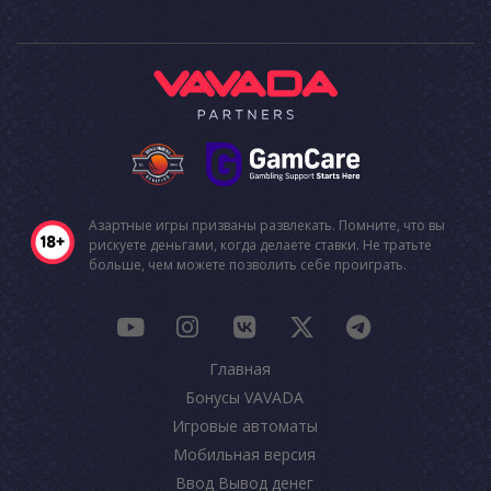
Азартные игры призваны развлекать. Помните, что вы
рискуете деньгами, когда делаете ставки. Не тратьте
больше, чем можете позволить себе проиграть.
Главная
Бонусы VAVADA
Игровые автоматы
Мобильная версия
Ввод Вывод денег