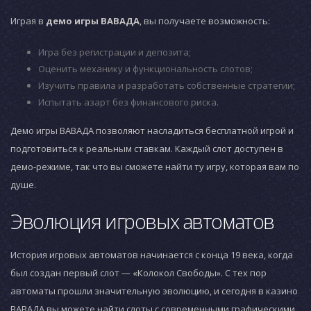
Играя в
демо игры ВАВАДА
, вы получаете возможность:
Игра без регистрации и депозита;
Оценить механику и функциональность слотов;
Изучить правила и разработать собственные стратегии;
Испытать азарт без финансового риска.
Демо игры ВАВАДА позволяют насладиться бесплатной игрой и
подготовиться к реальным ставкам. Каждый слот доступен в
демо-режиме, так что вы сможете найти ту игру, которая вам по
душе.
Эволюция игровых автоматов
История игровых автоматов начинается с конца 19 века, когда
был создан первый слот — «Колокол Свободы». С тех пор
автоматы прошли значительную эволюцию, и сегодня в казино
ВАВАДА вы можете найти слоты с современными графическими