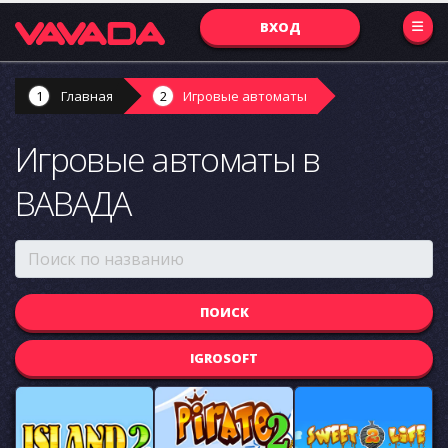
ВХОД
Главная
Игровые автоматы
Игровые автоматы в
ВАВАДА
IGROSOFT