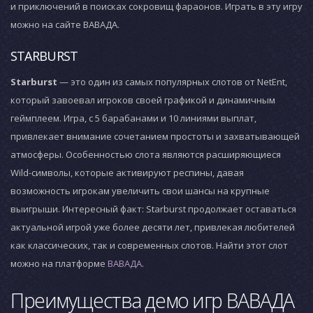
и приключений в поисках сокровищ фараонов. Играть в эту игру
можно на сайте ВАВАДА.
STARBURST
Starburst
— это один из самых популярных слотов от NetEnt,
который завоевал игроков своей графикой и динамичным
геймплеем. Игра, с 5 барабанами и 10 линиями выплат,
привлекает внимание сочетанием простоты и захватывающей
атмосферы. Особенностью слота являются расширяющиеся
Wild-символы, которые активируют респины, давая
возможность игрокам увеличить свои шансы на крупные
выигрыши. Интересный факт: Starburst продолжает оставаться
актуальной игрой уже более десяти лет, привлекая любителей
как классических, так и современных слотов. Найти этот слот
можно на платформе
ВАВАДА
.
Преимущества демо игр ВАВАДА