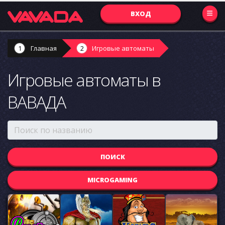
ВХОД
Главная
Игровые автоматы
Игровые автоматы в
ВАВАДА
MICROGAMING