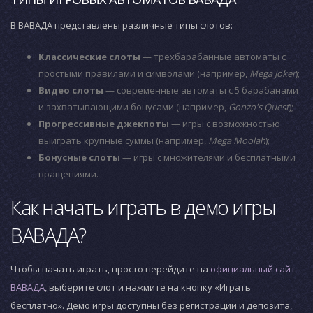
В ВАВАДА представлены различные типы слотов:
Классические слоты
— трехбарабанные автоматы с
простыми правилами и символами (например,
Mega Joker
);
Видео слоты
— современные автоматы с 5 барабанами
и захватывающими бонусами (например,
Gonzo's Quest
);
Прогрессивные джекпоты
— игры с возможностью
выиграть крупные суммы (например,
Mega Moolah
);
Бонусные слоты
— игры с множителями и бесплатными
вращениями.
Как начать играть в демо игры
ВАВАДА?
Чтобы начать играть, просто перейдите на
официальный сайт
ВАВАДА
, выберите слот и нажмите на кнопку «Играть
бесплатно». Демо игры доступны без регистрации и депозита,