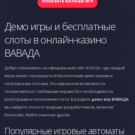
ПОКАЗАТЬ БОЛЬШЕ ИГР
Демо игры и бесплатные
слоты в онлайн-казино
ВАВАДА
Добро пожаловать на официальный сайт
ВАВАДА
, где каждый
игрок может наслаждаться бесплатными демо играми и
популярными слотами. Это идеальная возможность
познакомиться с любимыми играми без необходимости
регистрации и пополнения счета. В разделе
демо игр ВАВАДА
вы найдете слоты от ведущих разработчиков, включая
Novomatic, NetEnt и многие другие.
Популярные игровые автоматы