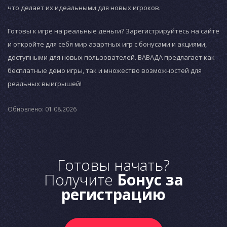
что делает их идеальными для новых игроков.
Готовы к игре на реальные деньги? Зарегистрируйтесь на сайте
и откройте для себя мир азартных игр с бонусами и акциями,
доступными для новых пользователей. ВАВАДА предлагает как
бесплатные демо игры, так и множество возможностей для
реальных выигрышей!
Обновлено:
01.08.2026
Готовы начать?
Получите
Бонус за
регистрацию