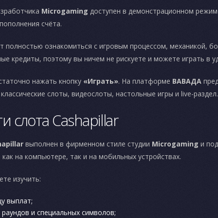
азработчика
Microgaming
доступен в демонстрационном режиме
 пополнения счёта.
т полностью ознакомиться с игровым процессом, механикой, бо
ые кредиты, поэтому вы ничем не рискуете и можете играть в у
остаточно нажать кнопку
«Играть»
. На платформе
ВАВАДА
пред
классические слоты, видеослоты, настольные игры и live-раздел.
 слота Cashapillar
apillar
выполнен в фирменном стиле студии
Microgaming
и под
 как на компьютере, так и на мобильных устройствах.
ете изучить:
цу выплат;
 раундов и специальных символов;