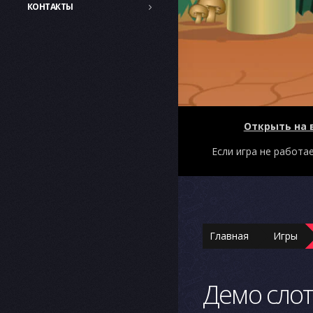
КОНТАКТЫ
Открыть на 
Если игра не работа
Главная
Игры
Демо слот