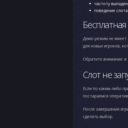
частоту выпаден
поведение слота
Бесплатная
Демо-режим не имеет 
для новых игроков, ко
Обратите внимание: в
Слот не зап
Если по каким-либо п
постараемся оператив
После завершения игр
сделать выбор.