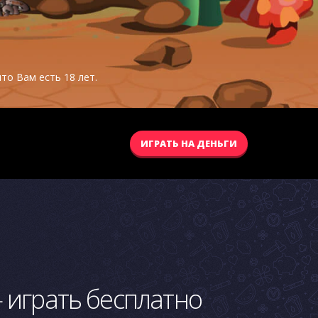
то Вам есть 18 лет.
ИГРАТЬ НА ДЕНЬГИ
— играть бесплатно