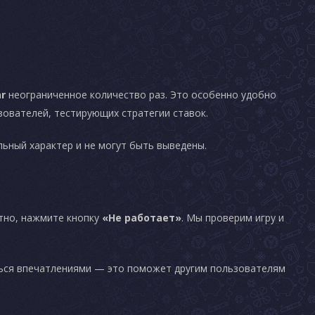
ar
неограниченное количество раз. Это особенно удобно
зователей, тестирующих стратегии ставок.
ьный характер и не могут быть выведены.
тно, нажмите кнопку
«Не работает»
. Мы проверим игру и
ься впечатлениями — это поможет другим пользователям