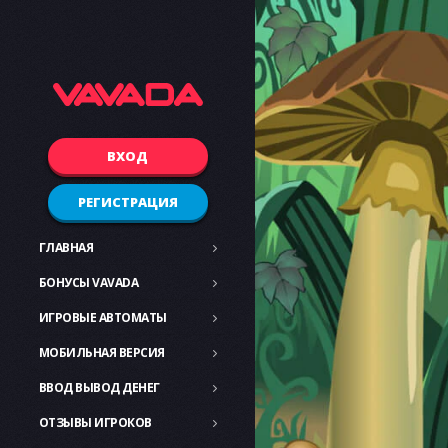
ВХОД
РЕГИСТРАЦИЯ
ГЛАВНАЯ
БОНУСЫ VAVADA
ИГРОВЫЕ АВТОМАТЫ
МОБИЛЬНАЯ ВЕРСИЯ
ВВОД ВЫВОД ДЕНЕГ
ОТЗЫВЫ ИГРОКОВ