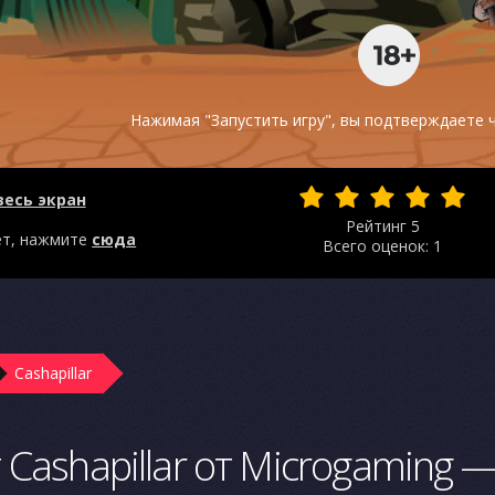
Нажимая "Запустить игру", вы подтверждаете ч
весь экран
Рейтинг
5
ет, нажмите
сюда
Всего оценок:
1
Cashapillar
 Cashapillar от Microgaming 