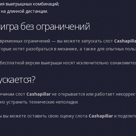
ия выигрышных комбинаций;
 на длинной дистанции.
 игра без ограничений
временных ограничений — вы можете запускать слот
Cashapill
торые хотят разобраться в механике, а также для опытных поль
 бесплатной версии выигрыши носят исключительно ознакомител
ускается?
ричинам слот
Cashapillar
не открывается или работает некоррек
но устранить технические неполадки.
ы вы можете оставить свою оценку слота
Cashapillar
и поделит