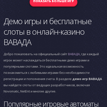
ПОКАЗАТЬ БОЛЬШЕ ИГР
Демо игры и бесплатные
слоты в онлайн-казино
ВАВАДА
Добро пожаловать на официальный сайт
ВАВАДА
, где каждый
игрок может наслаждаться бесплатными демо играми и
популярными слотами. Это идеальная возможность
познакомиться с любимыми играми без необходимости
регистрации и пополнения счета. В разделе
демо игр ВАВАДА
вы найдете слоты от ведущих разработчиков, включая
Novomatic, NetEnt и многие другие.
Популярные игровые автоматы