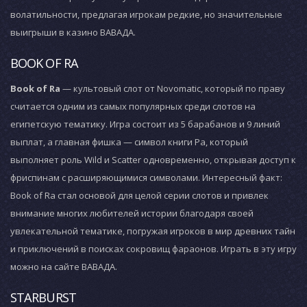
волатильности, предлагая игрокам редкие, но значительные
выигрыши в казино ВАВАДА.
BOOK OF RA
Book of Ra
— культовый слот от Novomatic, который по праву
считается одним из самых популярных среди слотов на
египетскую тематику. Игра состоит из 5 барабанов и 9 линий
выплат, а главная фишка — символ книги Ра, который
выполняет роль Wild и Scatter одновременно, открывая доступ к
фриспинам с расширяющимися символами. Интересный факт:
Book of Ra стал основой для целой серии слотов и привлек
внимание многих любителей истории благодаря своей
увлекательной тематике, погружая игроков в мир древних тайн
и приключений в поисках сокровищ фараонов. Играть в эту игру
можно на сайте ВАВАДА.
STARBURST