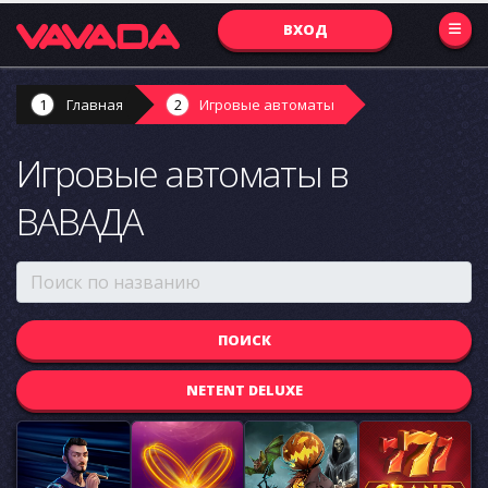
ВХОД
Главная
Игровые автоматы
Игровые автоматы в
ВАВАДА
NETENT DELUXE