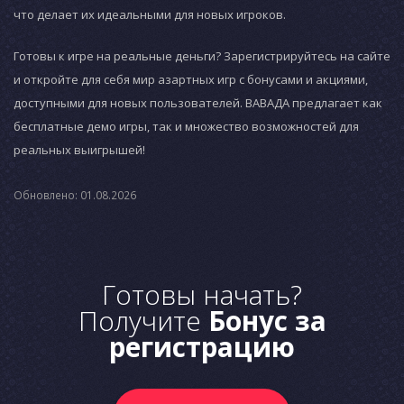
что делает их идеальными для новых игроков.
Готовы к игре на реальные деньги? Зарегистрируйтесь на сайте
и откройте для себя мир азартных игр с бонусами и акциями,
доступными для новых пользователей. ВАВАДА предлагает как
бесплатные демо игры, так и множество возможностей для
реальных выигрышей!
Обновлено:
01.08.2026
Готовы начать?
Получите
Бонус за
регистрацию