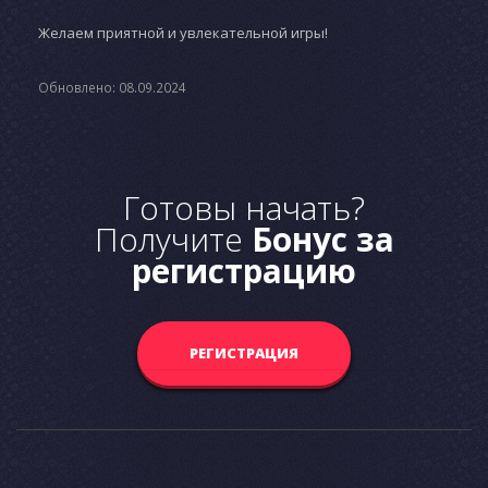
Желаем приятной и увлекательной игры!
Обновлено:
08.09.2024
Готовы начать?
Получите
Бонус за
регистрацию
РЕГИСТРАЦИЯ