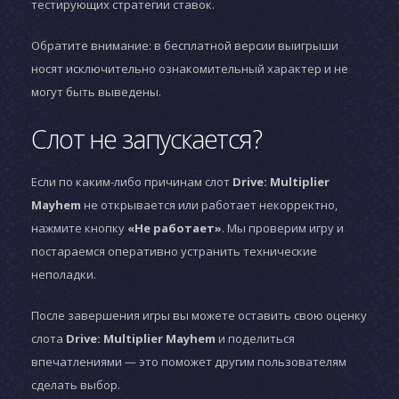
тестирующих стратегии ставок.
Обратите внимание: в бесплатной версии выигрыши
носят исключительно ознакомительный характер и не
могут быть выведены.
Слот не запускается?
Если по каким-либо причинам слот
Drive: Multiplier
Mayhem
не открывается или работает некорректно,
нажмите кнопку
«Не работает»
. Мы проверим игру и
постараемся оперативно устранить технические
неполадки.
После завершения игры вы можете оставить свою оценку
слота
Drive: Multiplier Mayhem
и поделиться
впечатлениями — это поможет другим пользователям
сделать выбор.