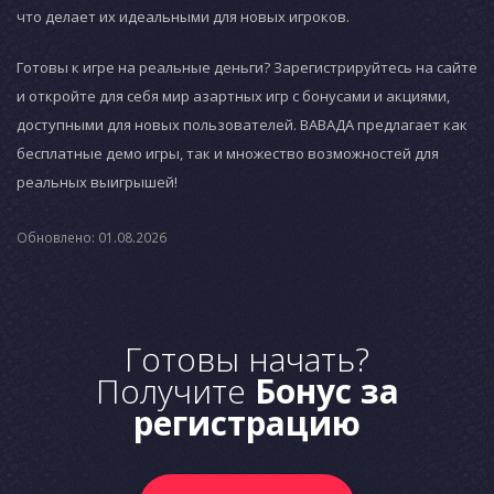
что делает их идеальными для новых игроков.
Готовы к игре на реальные деньги? Зарегистрируйтесь на сайте
и откройте для себя мир азартных игр с бонусами и акциями,
доступными для новых пользователей. ВАВАДА предлагает как
бесплатные демо игры, так и множество возможностей для
реальных выигрышей!
Обновлено:
01.08.2026
Готовы начать?
Получите
Бонус за
регистрацию