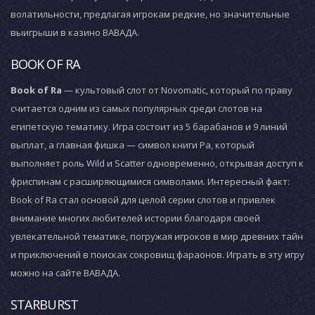
волатильности, предлагая игрокам редкие, но значительные
выигрыши в казино ВАВАДА.
BOOK OF RA
Book of Ra
— культовый слот от Novomatic, который по праву
считается одним из самых популярных среди слотов на
египетскую тематику. Игра состоит из 5 барабанов и 9 линий
выплат, а главная фишка — символ книги Ра, который
выполняет роль Wild и Scatter одновременно, открывая доступ к
фриспинам с расширяющимися символами. Интересный факт:
Book of Ra стал основой для целой серии слотов и привлек
внимание многих любителей истории благодаря своей
увлекательной тематике, погружая игроков в мир древних тайн
и приключений в поисках сокровищ фараонов. Играть в эту игру
можно на сайте ВАВАДА.
STARBURST