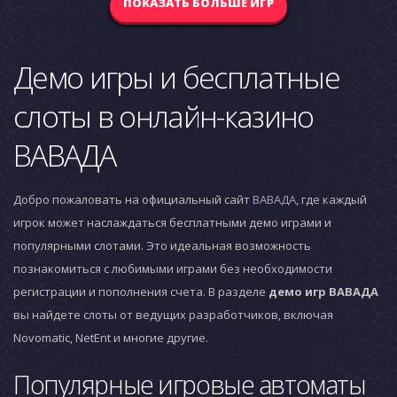
ПОКАЗАТЬ БОЛЬШЕ ИГР
Демо игры и бесплатные
слоты в онлайн-казино
ВАВАДА
Добро пожаловать на официальный сайт
ВАВАДА
, где каждый
игрок может наслаждаться бесплатными демо играми и
популярными слотами. Это идеальная возможность
познакомиться с любимыми играми без необходимости
регистрации и пополнения счета. В разделе
демо игр ВАВАДА
вы найдете слоты от ведущих разработчиков, включая
Novomatic, NetEnt и многие другие.
Популярные игровые автоматы