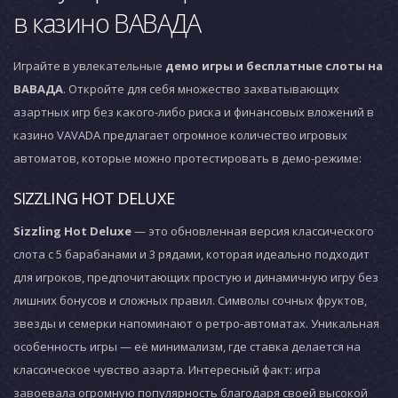
в казино ВАВАДА
Играйте в увлекательные
демо игры и бесплатные слоты на
ВАВАДА
. Откройте для себя множество захватывающих
азартных игр без какого-либо риска и финансовых вложений в
казино VAVADA предлагает огромное количество игровых
автоматов, которые можно протестировать в демо-режиме:
SIZZLING HOT DELUXE
Sizzling Hot Deluxe
— это обновленная версия классического
слота с 5 барабанами и 3 рядами, которая идеально подходит
для игроков, предпочитающих простую и динамичную игру без
лишних бонусов и сложных правил. Символы сочных фруктов,
звезды и семерки напоминают о ретро-автоматах. Уникальная
особенность игры — её минимализм, где ставка делается на
классическое чувство азарта. Интересный факт: игра
завоевала огромную популярность благодаря своей высокой