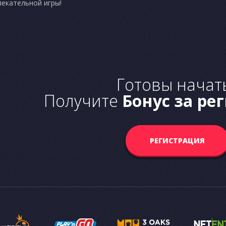
лекательной игры!
Готовы начат
Получите
Бонус за ре
РЕГИСТРАЦИЯ