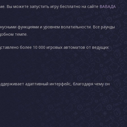
е. Вы можете запустить игру бесплатно на сайте
ВАВАДА
нусными функциями и уровнем волатильности. Все раунды
добном темпе.
ставлено более 10 000 игровых автоматов от ведущих
ддерживает адаптивный интерфейс, благодаря чему он