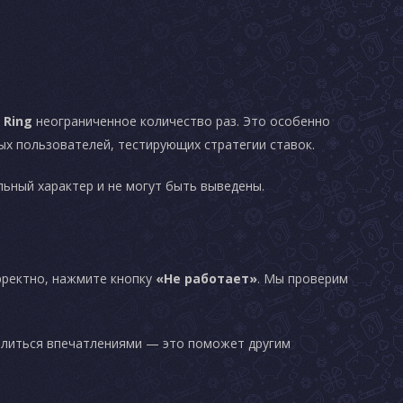
 Ring
неограниченное количество раз. Это особенно
ых пользователей, тестирующих стратегии ставок.
ьный характер и не могут быть выведены.
рректно, нажмите кнопку
«Не работает»
. Мы проверим
литься впечатлениями — это поможет другим