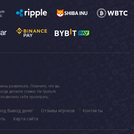
аны развлекать. Помните, что вы
огда делаете ставки. Не тратьте
позволить себе проиграть.
вод Вывод денег
Отзывы игроков
Контакты
ать
Карта сайта