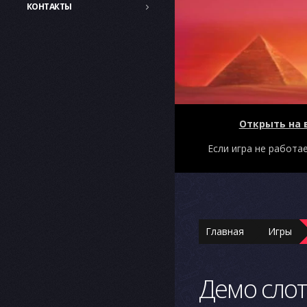
КОНТАКТЫ
Открыть на 
Если игра не работа
Главная
Игры
Демо слот