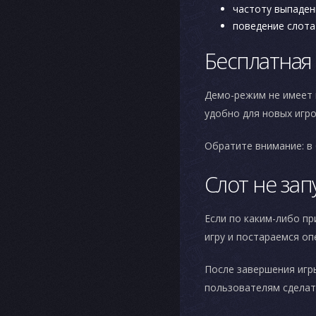
частоту выпаден
поведение слота
Бесплатная
Демо-режим не имеет 
удобно для новых игро
Обратите внимание: в
Слот не зап
Если по каким-либо п
игру и постараемся оп
После завершения игр
пользователям сделат