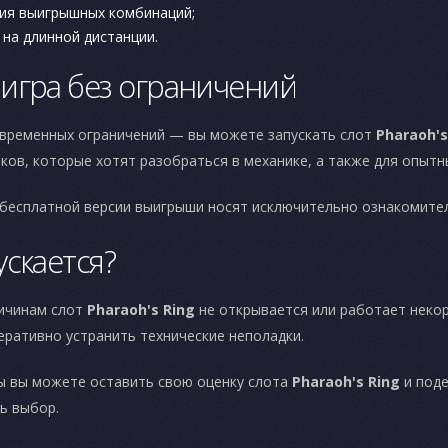
ия выигрышных комбинаций;
 на длинной дистанции.
 игра без ограничений
временных ограничений — вы можете запускать слот
Pharaoh's
ков, которые хотят разобраться в механике, а также для опытн
 бесплатной версии выигрыши носят исключительно ознакомител
ускается?
ричинам слот
Pharaoh's Ring
не открывается или работает неко
еративно устранить технические неполадки.
ы вы можете оставить свою оценку слота
Pharaoh's Ring
и поде
ь выбор.