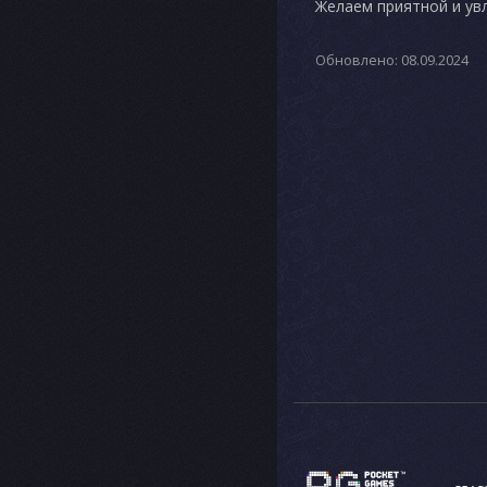
Желаем приятной и ув
Обновлено:
08.09.2024