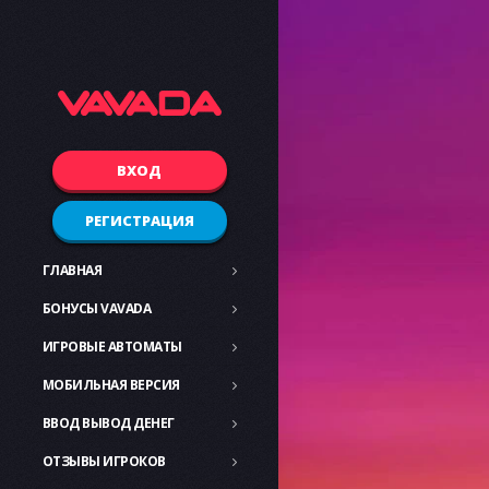
ВХОД
РЕГИСТРАЦИЯ
ГЛАВНАЯ
БОНУСЫ VAVADA
ИГРОВЫЕ АВТОМАТЫ
МОБИЛЬНАЯ ВЕРСИЯ
ВВОД ВЫВОД ДЕНЕГ
ОТЗЫВЫ ИГРОКОВ