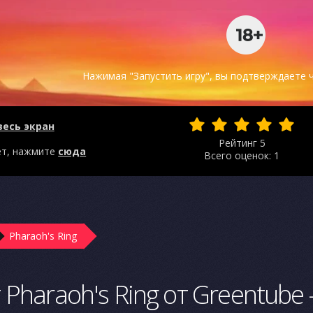
Нажимая "Запустить игру", вы подтверждаете ч
весь экран
Рейтинг
5
ет, нажмите
сюда
Всего оценок:
1
Pharaoh's Ring
 Pharaoh's Ring от Greentube