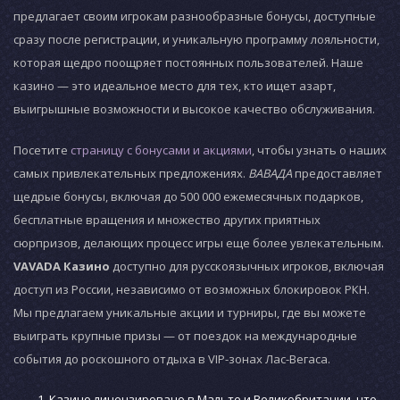
предлагает своим игрокам разнообразные бонусы, доступные
сразу после регистрации, и уникальную программу лояльности,
которая щедро поощряет постоянных пользователей. Наше
казино — это идеальное место для тех, кто ищет азарт,
выигрышные возможности и высокое качество обслуживания.
Посетите
страницу с бонусами и акциями
, чтобы узнать о наших
самых привлекательных предложениях.
ВАВАДА
предоставляет
щедрые бонусы, включая до 500 000 ежемесячных подарков,
бесплатные вращения и множество других приятных
сюрпризов, делающих процесс игры еще более увлекательным.
VAVADA Казино
доступно для русскоязычных игроков, включая
доступ из России, независимо от возможных блокировок РКН.
Мы предлагаем уникальные акции и турниры, где вы можете
выиграть крупные призы — от поездок на международные
события до роскошного отдыха в VIP-зонах Лас-Вегаса.
Казино лицензировано в Мальте и Великобритании, что