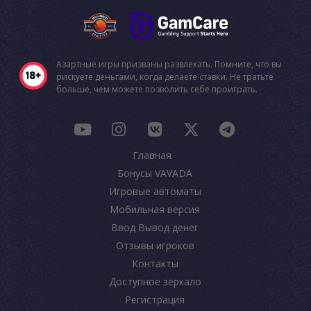
Азартные игры призваны развлекать. Помните, что вы
рискуете деньгами, когда делаете ставки. Не тратьте
больше, чем можете позволить себе проиграть.
Главная
Бонусы VAVADA
Игровые автоматы
Мобильная версия
Ввод Вывод денег
Отзывы игроков
Контакты
Доступное зеркало
Регистрация