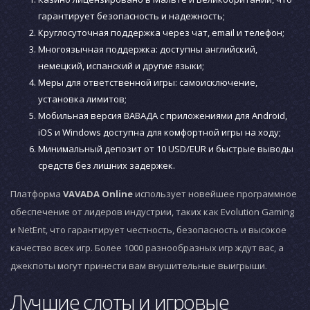
гарантирует безопасность и надежность;
Круглосуточная поддержка через чат, email и телефон;
Многоязычная поддержка: доступны английский,
немецкий, испанский и другие языки;
Меры для ответственной игры: самоисключение,
установка лимитов;
Мобильная версия ВАВАДА с приложениями для Android,
iOS и Windows доступна для комфортной игры на ходу;
Минимальный депозит от 10 USD/EUR и быстрые выводы
средств без лишних задержек.
Платформа
VAVADA Online
использует новейшее программное
обеспечение от лидеров индустрии, таких как Evolution Gaming
и NetEnt, что гарантирует честность, безопасность и высокое
качество всех игр. Более 1000 разнообразных игр ждут вас, а
джекпоты могут принести вам внушительные выигрыши.
Лучшие слоты и игровые