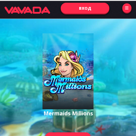
ВХОД
Mermaids Millions