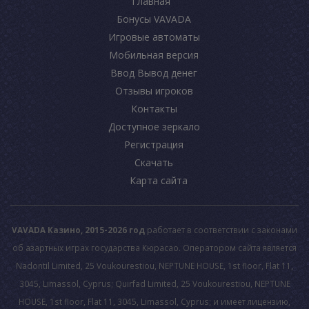
Главная
Бонусы VAVADA
Игровые автоматы
Мобильная версия
Ввод Вывод денег
Отзывы игроков
Контакты
Доступное зеркало
Регистрация
Скачать
Карта сайта
VAVADA Казино, 2015-2026 год
работает в соответствии с законами
об азартных играх государства Кюрасао. Оператором сайта является
Nadontil Limited, 25 Voukourestiou, NEPTUNE HOUSE, 1st floor, Flat 11,
3045, Limassol, Cyprus; Quirfad Limited, 25 Voukourestiou, NEPTUNE
HOUSE, 1st floor, Flat 11, 3045, Limassol, Cyprus; и имеет лицензию,