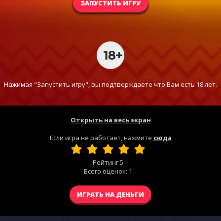
ЗАПУСТИТЬ ИГРУ
Нажимая "Запустить игру", вы подтверждаете что Вам есть 18 лет.
Открыть на весь экран
Если игра не работает, нажмите
сюда
Рейтинг
5
Всего оценок:
1
ИГРАТЬ НА ДЕНЬГИ