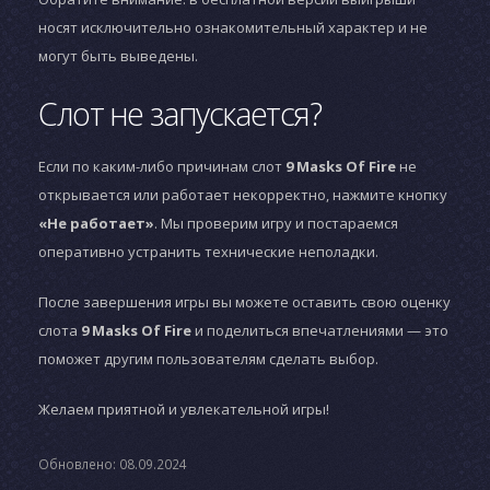
носят исключительно ознакомительный характер и не
могут быть выведены.
Слот не запускается?
Если по каким-либо причинам слот
9 Masks Of Fire
не
открывается или работает некорректно, нажмите кнопку
«Не работает»
. Мы проверим игру и постараемся
оперативно устранить технические неполадки.
После завершения игры вы можете оставить свою оценку
слота
9 Masks Of Fire
и поделиться впечатлениями — это
поможет другим пользователям сделать выбор.
Желаем приятной и увлекательной игры!
Обновлено:
08.09.2024