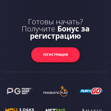
Готовы начать?
Получите
Бонус за
регистрацию
РЕГИСТРАЦИЯ