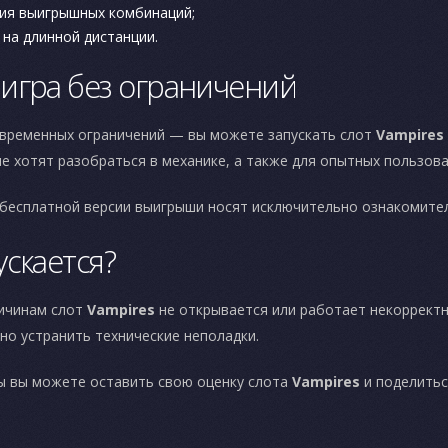
ия выигрышных комбинаций;
 на длинной дистанции.
 игра без ограничений
временных ограничений — вы можете запускать слот
Vampires
е хотят разобраться в механике, а также для опытных пользова
 бесплатной версии выигрыши носят исключительно ознакомител
ускается?
ричинам слот
Vampires
не открывается или работает некоррект
но устранить технические неполадки.
ы вы можете оставить свою оценку слота
Vampires
и поделитьс