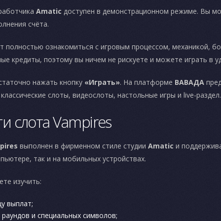
работчика
Amatic
доступен в демонстрационном режиме. Вы мо
олнения счёта.
т полностью ознакомиться с игровым процессом, механикой, бо
ые кредиты, поэтому вы ничем не рискуете и можете играть в у
остаточно нажать кнопку
«Играть»
. На платформе
ВАВАДА
пред
классические слоты, видеослоты, настольные игры и live-раздел.
и слота Vampires
pires
выполнен в фирменном стиле студии
Amatic
и поддержива
мпьютере, так и на мобильных устройствах.
ете изучить:
цу выплат;
 раундов и специальных символов;