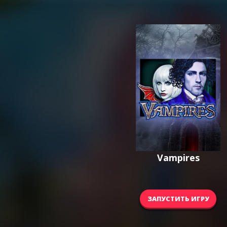
Vampires
ЗАПУСТИТЬ ИГРУ