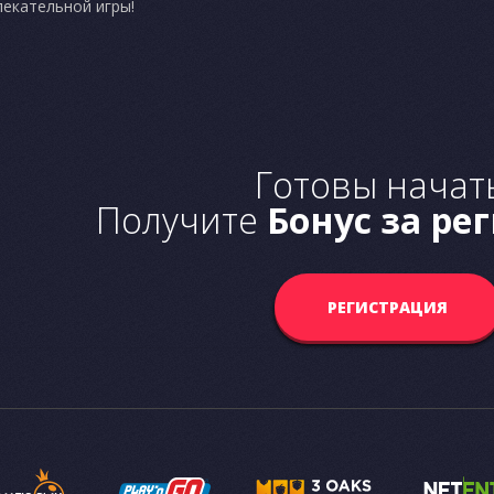
лекательной игры!
Готовы начат
Получите
Бонус за ре
РЕГИСТРАЦИЯ