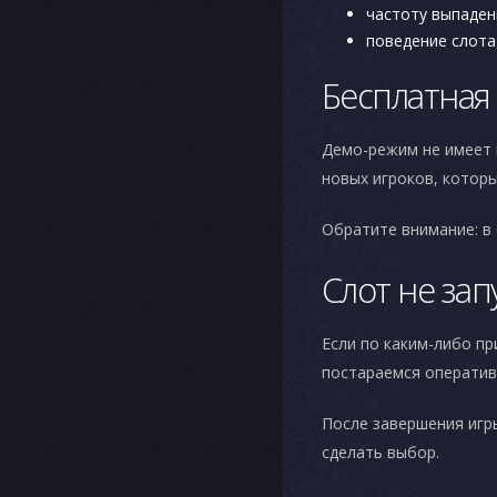
частоту выпаден
поведение слота
Бесплатная
Демо-режим не имеет 
новых игроков, которы
Обратите внимание: в
Слот не зап
Если по каким-либо п
постараемся оператив
После завершения игр
сделать выбор.