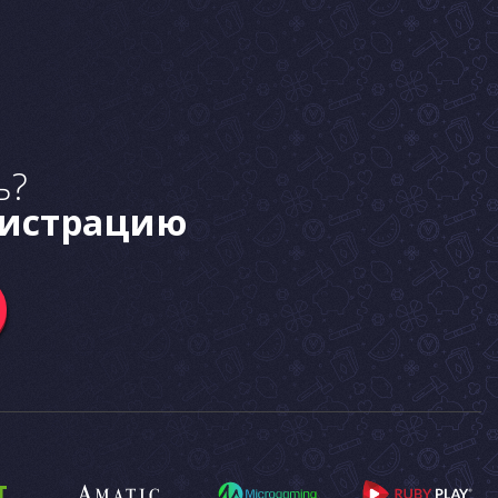
ь?
гистрацию