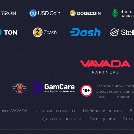
Азартные игры призв
рискуете деньгами, к
больше, чем можете 
онусы VAVADA
Игровые автоматы
Мобильная версия
В
Доступное зеркало
Регистрация
Скач