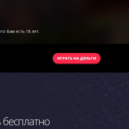
то Вам есть 18 лет.
ИГРАТЬ НА ДЕНЬГИ
ь бесплатно