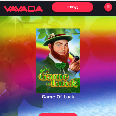
ВХОД
Game Of Luck