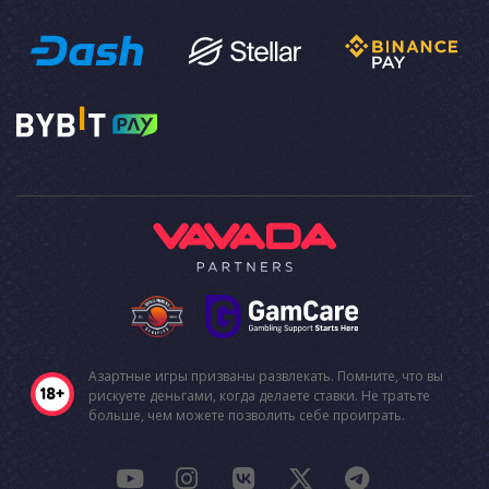
Азартные игры призваны развлекать. Помните, что вы
рискуете деньгами, когда делаете ставки. Не тратьте
больше, чем можете позволить себе проиграть.