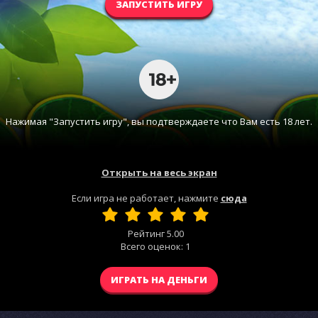
ЗАПУСТИТЬ ИГРУ
Нажимая "Запустить игру", вы подтверждаете что Вам есть 18 лет.
Открыть на весь экран
Если игра не работает, нажмите
сюда
Рейтинг
5.00
Всего оценок:
1
ИГРАТЬ НА ДЕНЬГИ