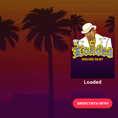
Loaded
ЗАПУСТИТЬ ИГРУ