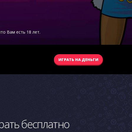
то Вам есть 18 лет.
ИГРАТЬ НА ДЕНЬГИ
рать бесплатно