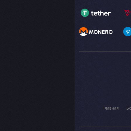
Главная
Б