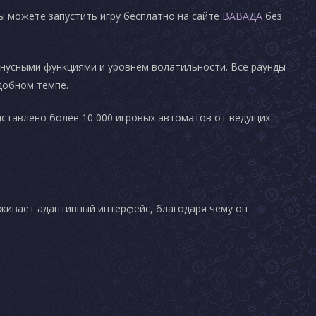
 можете запустить игру бесплатно на сайте
ВАВАДА
без
нусными функциями и уровнем волатильности. Все раунды
добном темпе.
ставлено более 10 000 игровых автоматов от ведущих
живает адаптивный интерфейс, благодаря чему он