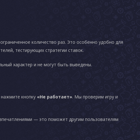
ограниченное количество раз. Это особенно удобно для
телей, тестирующих стратегии ставок.
ьный характер и не могут быть выведены.
, нажмите кнопку
«Не работает»
. Мы проверим игру и
впечатлениями — это поможет другим пользователям