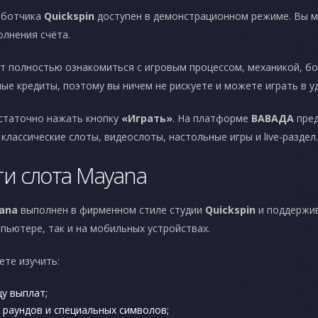
аботчика
Quickspin
доступен в демонстрационном режиме. Вы м
олнения счёта.
т полностью ознакомиться с игровым процессом, механикой, бо
ые кредиты, поэтому вы ничем не рискуете и можете играть в у
остаточно нажать кнопку
«Играть»
. На платформе
ВАВАДА
пред
классические слоты, видеослоты, настольные игры и live-раздел.
и слота Mayana
ana
выполнен в фирменном стиле студии
Quickspin
и поддержив
мпьютере, так и на мобильных устройствах.
ете изучить:
цу выплат;
 раундов и специальных символов;