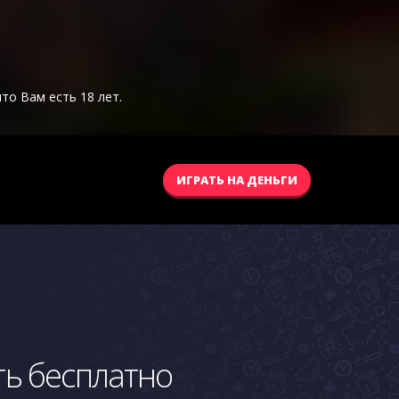
то Вам есть 18 лет.
ИГРАТЬ НА ДЕНЬГИ
ть бесплатно