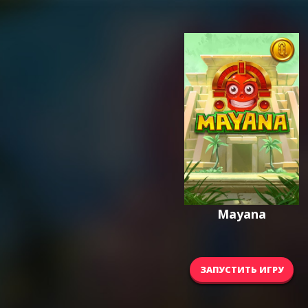
Mayana
ЗАПУСТИТЬ ИГРУ