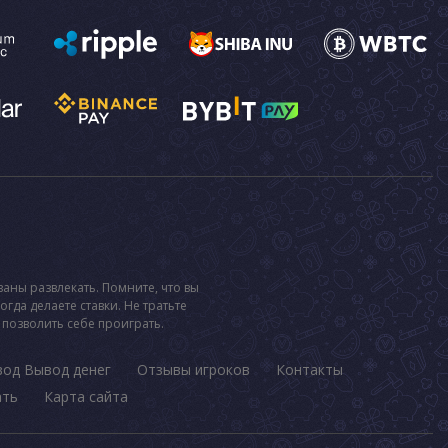
аны развлекать. Помните, что вы
огда делаете ставки. Не тратьте
позволить себе проиграть.
вод Вывод денег
Отзывы игроков
Контакты
ать
Карта сайта