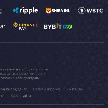
аны развлекать. Помните, что вы
огда делаете ставки. Не тратьте
позволить себе проиграть.
вод Вывод денег
Отзывы игроков
Контакты
ать
Карта сайта