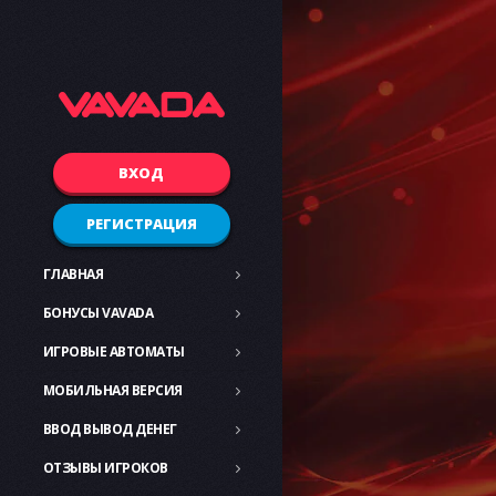
ВХОД
РЕГИСТРАЦИЯ
ГЛАВНАЯ
БОНУСЫ VAVADA
ИГРОВЫЕ АВТОМАТЫ
МОБИЛЬНАЯ ВЕРСИЯ
ВВОД ВЫВОД ДЕНЕГ
ОТЗЫВЫ ИГРОКОВ