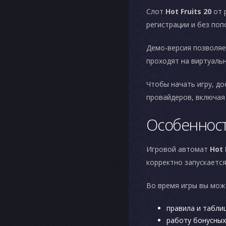
Слот
Hot Fruits 20
от 
регистрации и без поп
Демо-версия позволяе
проходят на виртуальн
Чтобы начать игру, д
провайдеров, включая 
Особенности
Игровой автомат
Hot 
корректно запускается
Во время игры вы мож
правила и табли
работу бонусных