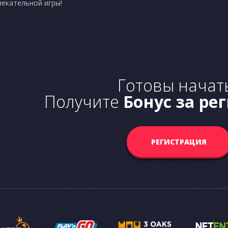
лекательной игры!
Готовы начат
Получите
Бонус за ре
РЕГИСТРАЦИЯ