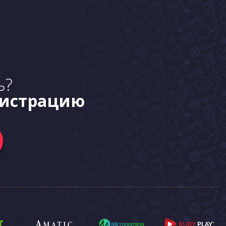
ь?
гистрацию