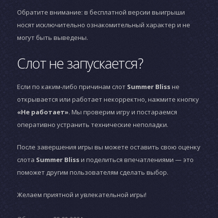
Обратите внимание: в бесплатной версии выигрыши
носят исключительно ознакомительный характер и не
могут быть выведены.
Слот не запускается?
Если по каким-либо причинам слот
Summer Bliss
не
открывается или работает некорректно, нажмите кнопку
«Не работает»
. Мы проверим игру и постараемся
оперативно устранить технические неполадки.
После завершения игры вы можете оставить свою оценку
слота
Summer Bliss
и поделиться впечатлениями — это
поможет другим пользователям сделать выбор.
Желаем приятной и увлекательной игры!