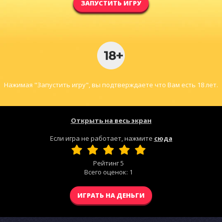
ЗАПУСТИТЬ ИГРУ
Нажимая "Запустить игру", вы подтверждаете что Вам есть 18 лет.
Открыть на весь экран
Если игра не работает, нажмите
сюда
Рейтинг
5
Всего оценок:
1
ИГРАТЬ НА ДЕНЬГИ