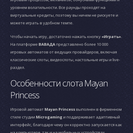
уровнем волатильности. Все раунды проходят на
виртуальные кредиты, поэтому вы ничем не рискуете и
можете играть в удобном темпе.
Чтобы начать игру, достаточно нажать кнопку
«Играть»
.
На платформе
ВАВАДА
представлено более 10 000
игровых автоматов от ведущих провайдеров, включая
классические слоты, видеослоты, настольные игры и live-
раздел.
Особенности слота Mayan
Princess
Игровой автомат
Mayan Princess
выполнен в фирменном
стиле студии
Microgaming
и поддерживает адаптивный
интерфейс, благодаря чему он корректно запускается как
на компьютере, так и на мобильных устройствах.