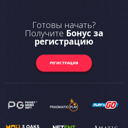
Готовы начать?
Получите
Бонус за
регистрацию
РЕГИСТРАЦИЯ