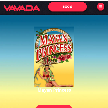
ВХОД
Mayan Princess