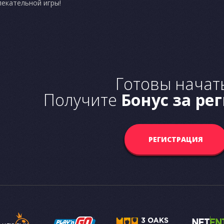
лекательной игры!
Готовы начат
Получите
Бонус за ре
РЕГИСТРАЦИЯ