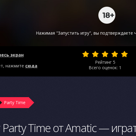
Нажимая "Запустить игру", вы подтверждаете ч
весь экран
Рейтинг
5
ет, нажмите
сюда
Всего оценок:
1
Party Time
 Party Time от Amatic — игра