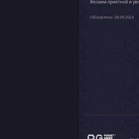
Желаем приятной и ув
Обновлено:
08.09.2024