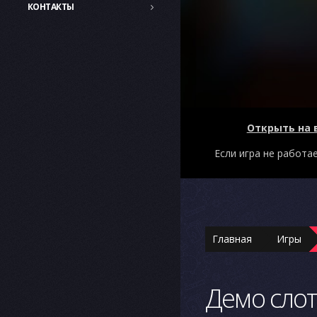
КОНТАКТЫ
Открыть на 
Если игра не работа
Главная
Игры
Демо слот