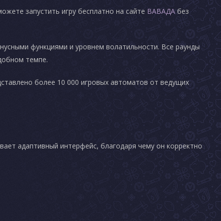
ожете запустить игру бесплатно на сайте
ВАВАДА
без
нусными функциями и уровнем волатильности. Все раунды
добном темпе.
ставлено более 10 000 игровых автоматов от ведущих
вает адаптивный интерфейс, благодаря чему он корректно