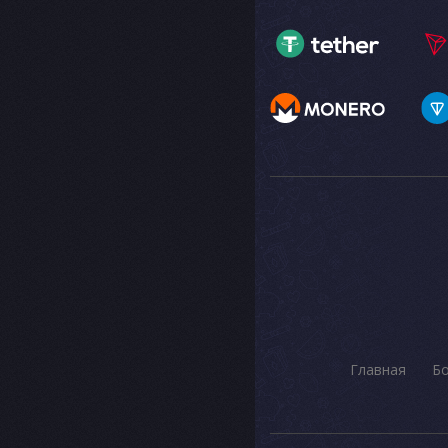
Главная
Б