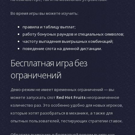
Во время игры вы можете изучить:
правила и таблицу выплат;
работу бонусных раундов и специальных символов;
частоту выпадения выигрышных комбинаций;
поведение слота на длинной дистанции.
Бесплатная игра без
ограничений
Демо-режим не имеет временных ограничений — вы
можете запускать слот
Red Hot Fruits
неограниченное
количество раз. Это особенно удобно для новых игроков,
которые хотят разобраться в механике, а также для
опытных пользователей, тестирующих стратегии ставок.
Обратите внимание: в бесплатной версии выигрыши