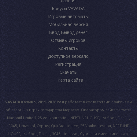
Главная
Бонусы VAVADA
Игровые автоматы
Мобильная версия
Ввод Вывод денег
Отзывы игроков
Контакты
Доступное зеркало
Регистрация
Скачать
Карта сайта
VAVADA Казино, 2015-2026 год
работает в соответствии с законами
об азартных играх государства Кюрасао. Оператором сайта является
Nadontil Limited, 25 Voukourestiou, NEPTUNE HOUSE, 1st floor, Flat 11,
3045, Limassol, Cyprus; Quirfad Limited, 25 Voukourestiou, NEPTUNE
HOUSE, 1st floor, Flat 11, 3045, Limassol, Cyprus; и имеет лицензию,