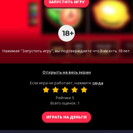
ЗАПУСТИТЬ ИГРУ
Нажимая "Запустить игру", вы подтверждаете что Вам есть 18 лет.
Открыть на весь экран
Если игра не работает, нажмите
сюда
Рейтинг
5
Всего оценок:
1
ИГРАТЬ НА ДЕНЬГИ