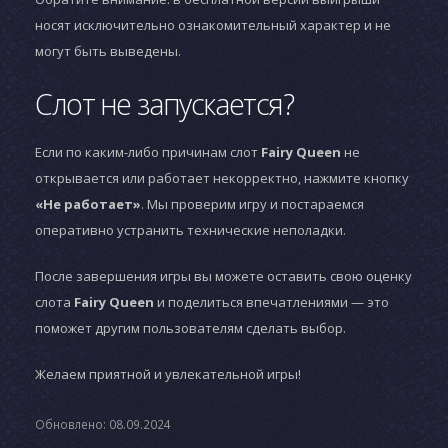
носят исключительно ознакомительный характер и не
могут быть выведены.
Слот не запускается?
Если по каким-либо причинам слот
Fairy Queen
не
открывается или работает некорректно, нажмите кнопку
«Не работает»
. Мы проверим игру и постараемся
оперативно устранить технические неполадки.
После завершения игры вы можете оставить свою оценку
слота
Fairy Queen
и поделиться впечатлениями — это
поможет другим пользователям сделать выбор.
Желаем приятной и увлекательной игры!
Обновлено:
08.09.2024