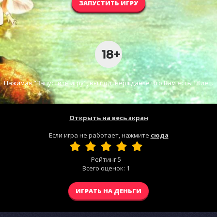
ЗАПУСТИТЬ ИГРУ
Нажимая "Запустить игру", вы подтверждаете что Вам есть 18 лет.
Открыть на весь экран
Если игра не работает, нажмите
сюда
Рейтинг
5
Всего оценок:
1
ИГРАТЬ НА ДЕНЬГИ