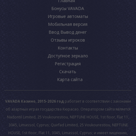
Главная
Бонусы VAVADA
Игровые автоматы
Мобильная версия
Ввод Вывод денег
Отзывы игроков
Контакты
Доступное зеркало
Регистрация
Скачать
Карта сайта
VAVADA Казино, 2015-2026 год
работает в соответствии с законами
об азартных играх государства Кюрасао. Оператором сайта является
Nadontil Limited, 25 Voukourestiou, NEPTUNE HOUSE, 1st floor, Flat 11,
3045, Limassol, Cyprus; Quirfad Limited, 25 Voukourestiou, NEPTUNE
HOUSE, 1st floor, Flat 11, 3045, Limassol, Cyprus; и имеет лицензию,