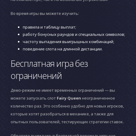
Во время игры вы можете изучить:
правила и таблицу выплат;
работу бонусных раундов и специальных символов;
частоту выпадения выигрышных комбинаций;
поведение слота на длинной дистанции.
Бесплатная игра без
ограничений
Демо-режим не имеет временных ограничений — вы
можете запускать слот
Fairy Queen
неограниченное
количество раз. Это особенно удобно для новых игроков,
которые хотят разобраться в механике, а также для
опытных пользователей, тестирующих стратегии ставок.
Обратите внимание: в бесплатной версии выигрыши