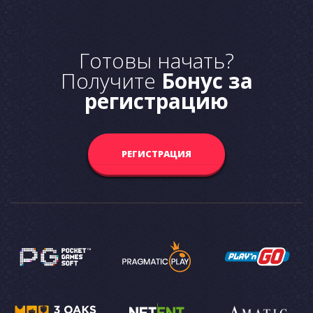
Готовы начать?
Получите
Бонус за
регистрацию
РЕГИСТРАЦИЯ