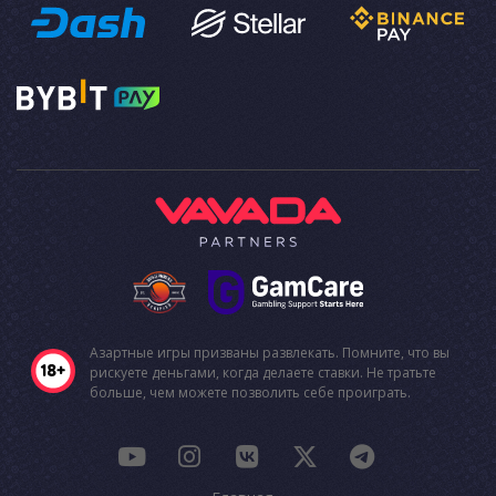
Азартные игры призваны развлекать. Помните, что вы
рискуете деньгами, когда делаете ставки. Не тратьте
больше, чем можете позволить себе проиграть.