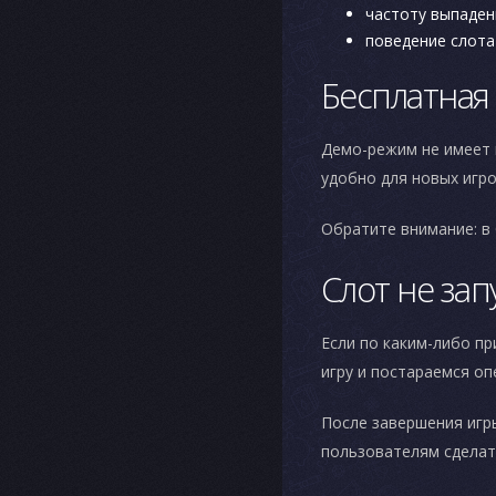
частоту выпаден
поведение слота
Бесплатная
Демо-режим не имеет 
удобно для новых игро
Обратите внимание: в
Слот не зап
Если по каким-либо п
игру и постараемся оп
После завершения игр
пользователям сделат