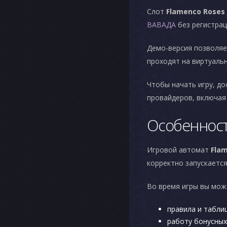
Слот
Flamenco Roses
ВАВАДА
без регистрац
Демо-версия позволяе
проходят на виртуальн
Чтобы начать игру, д
провайдеров, включая 
Особенност
Игровой автомат
Fla
корректно запускается
Во время игры вы мож
правила и табли
работу бонусных