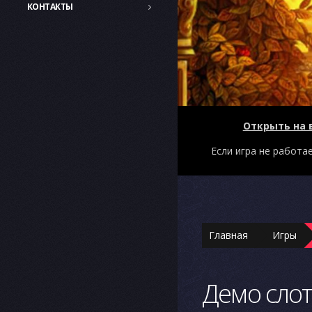
КОНТАКТЫ
Открыть на 
Если игра не работа
Главная
Игры
Демо слот