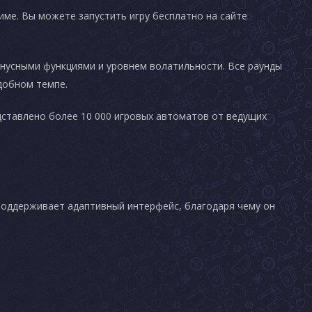
ме. Вы можете запустить игру бесплатно на сайте
нусными функциями и уровнем волатильности. Все раунды
добном темпе.
ставлено более 10 000 игровых автоматов от ведущих
поддерживает адаптивный интерфейс, благодаря чему он