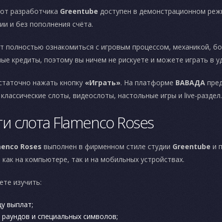
от разработчика
Greentube
доступен в демонстрационном режи
ии и без пополнения счёта.
т полностью ознакомиться с игровым процессом, механикой, бо
ые кредиты, поэтому вы ничем не рискуете и можете играть в у
остаточно нажать кнопку
«Играть»
. На платформе
ВАВАДА
пред
классические слоты, видеослоты, настольные игры и live-раздел.
и слота Flamenco Roses
menco Roses
выполнен в фирменном стиле студии
Greentube
и 
 как на компьютере, так и на мобильных устройствах.
ете изучить:
цу выплат;
 раундов и специальных символов;