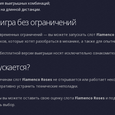
ия выигрышных комбинаций;
 на длинной дистанции.
 игра без ограничений
временных ограничений — вы можете запускать слот
Flamenco
ков, которые хотят разобраться в механике, а также для опытн
 бесплатной версии выигрыши носят исключительно ознакомител
ускается?
ричинам слот
Flamenco Roses
не открывается или работает нек
еративно устранить технические неполадки.
ы вы можете оставить свою оценку слота
Flamenco Roses
и под
ь выбор.