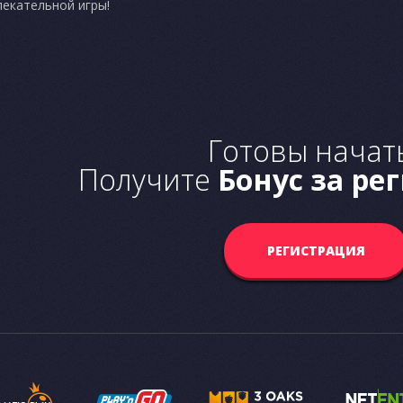
лекательной игры!
Готовы начат
Получите
Бонус за ре
РЕГИСТРАЦИЯ