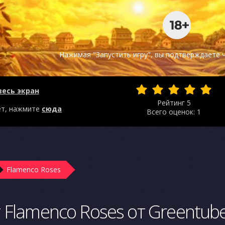
Нажимая "Запустить игру", вы подтверждаете ч
весь экран
Рейтинг
5
ет, нажмите
сюда
Всего оценок:
1
Flamenco Roses
 Flamenco Roses от Greentub