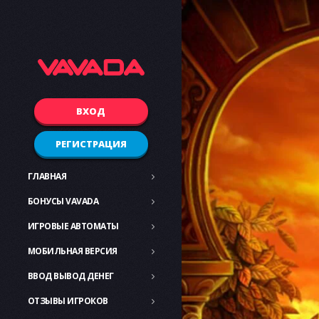
ВХОД
РЕГИСТРАЦИЯ
ГЛАВНАЯ
БОНУСЫ VAVADA
ИГРОВЫЕ АВТОМАТЫ
МОБИЛЬНАЯ ВЕРСИЯ
ВВОД ВЫВОД ДЕНЕГ
ОТЗЫВЫ ИГРОКОВ