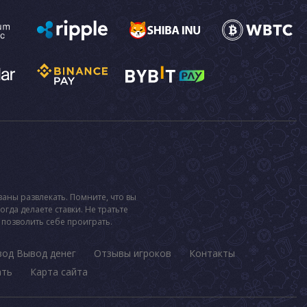
аны развлекать. Помните, что вы
огда делаете ставки. Не тратьте
позволить себе проиграть.
вод Вывод денег
Отзывы игроков
Контакты
ать
Карта сайта