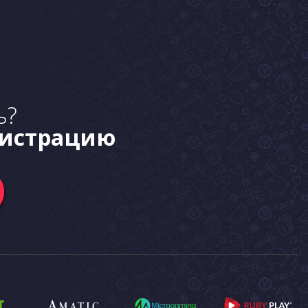
ь?
гистрацию