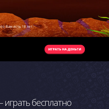
то Вам есть 18 лет.
ИГРАТЬ НА ДЕНЬГИ
— играть бесплатно