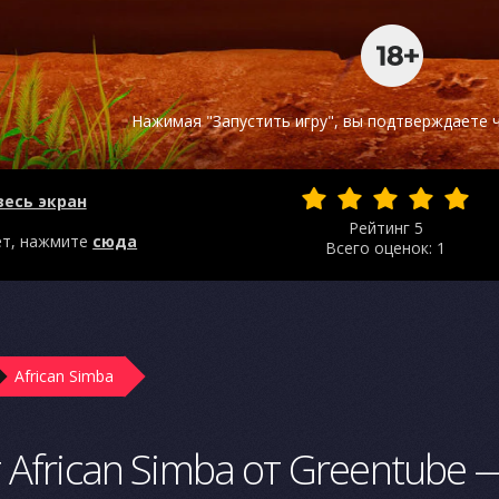
Нажимая "Запустить игру", вы подтверждаете ч
весь экран
Рейтинг
5
ет, нажмите
сюда
Всего оценок:
1
African Simba
 African Simba от Greentube 