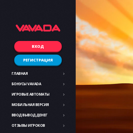
ВХОД
РЕГИСТРАЦИЯ
ГЛАВНАЯ
БОНУСЫ VAVADA
ИГРОВЫЕ АВТОМАТЫ
МОБИЛЬНАЯ ВЕРСИЯ
ВВОД ВЫВОД ДЕНЕГ
ОТЗЫВЫ ИГРОКОВ