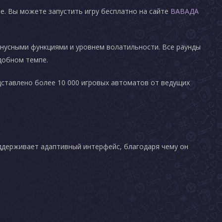
. Вы можете запустить игру бесплатно на сайте
ВАВАДА
нусными функциями и уровнем волатильности. Все раунды
добном темпе.
ставлено более 10 000 игровых автоматов от ведущих
ддерживает адаптивный интерфейс, благодаря чему он