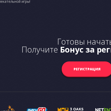
лекательной игры!
Готовы начат
Получите
Бонус за ре
РЕГИСТРАЦИЯ