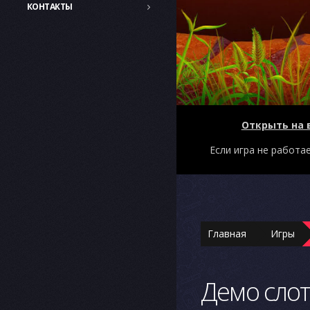
КОНТАКТЫ
Открыть на 
Если игра не работа
Главная
Игры
Демо слот