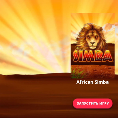
African Simba
ЗАПУСТИТЬ ИГРУ