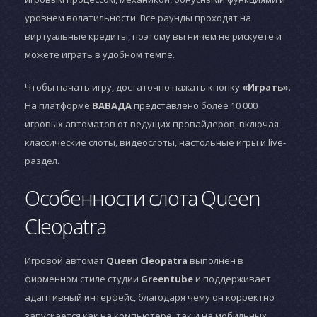
уровнем волатильности. Все раунды проходят на
виртуальные кредиты, поэтому вы ничем не рискуете и
можете играть в удобном темпе.
Чтобы начать игру, достаточно нажать кнопку
«Играть»
.
На платформе
ВАВАДА
представлено более 10 000
игровых автоматов от ведущих провайдеров, включая
классические слоты, видеослоты, настольные игры и live-
раздел.
Особенности слота Queen
Cleopatra
Игровой автомат
Queen Cleopatra
выполнен в
фирменном стиле студии
Greentube
и поддерживает
адаптивный интерфейс, благодаря чему он корректно
запускается как на компьютере, так и на мобильных