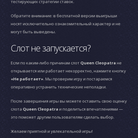
тестирующих стратегии ставок.
Обратите внимание: в бесплатной версии выигрыши
носят исключительно ознакомительный характер и не
могут быть выведены.
Слот не запускается?
Если по каким-либо причинам слот
Queen Cleopatra
не
открывается или работает некорректно, нажмите кнопку
«Не работает»
. Мы проверим игру и постараемся
оперативно устранить технические неполадки.
После завершения игры вы можете оставить свою оценку
слота
Queen Cleopatra
и поделиться впечатлениями —
это поможет другим пользователям сделать выбор.
Желаем приятной и увлекательной игры!