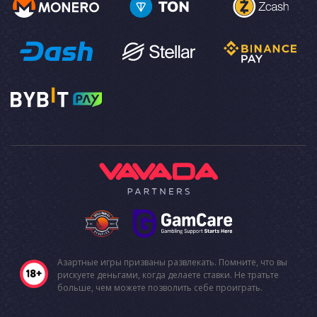
Азартные игры призваны развлекать. Помните, что вы
рискуете деньгами, когда делаете ставки. Не тратьте
больше, чем можете позволить себе проиграть.