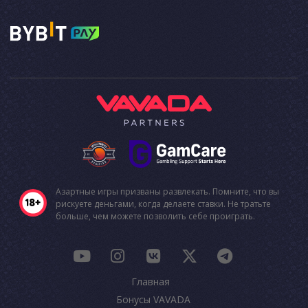
Азартные игры призваны развлекать. Помните, что вы
рискуете деньгами, когда делаете ставки. Не тратьте
больше, чем можете позволить себе проиграть.
Главная
Бонусы VAVADA