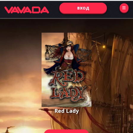
ВХОД
Red Lady