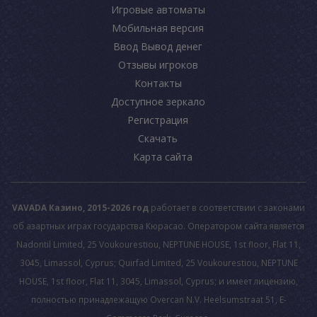
Игровые автоматы
Мобильная версия
Ввод Вывод денег
Отзывы игроков
Контакты
Доступное зеркало
Регистрация
Скачать
Карта сайта
VAVADA Казино, 2015-2026 год
работает в соответствии с законами
об азартных играх государства Кюрасао. Оператором сайта является
Nadontil Limited, 25 Voukourestiou, NEPTUNE HOUSE, 1st floor, Flat 11,
3045, Limassol, Cyprus; Quirfad Limited, 25 Voukourestiou, NEPTUNE
HOUSE, 1st floor, Flat 11, 3045, Limassol, Cyprus; и имеет лицензию,
полностью принадлежащую Overcan N.V. Heelsumstraat 51, E-