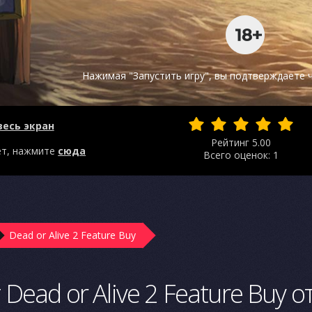
Нажимая "Запустить игру", вы подтверждаете ч
весь экран
Рейтинг
5.00
ет, нажмите
сюда
Всего оценок:
1
Dead or Alive 2 Feature Buy
Dead or Alive 2 Feature Buy 