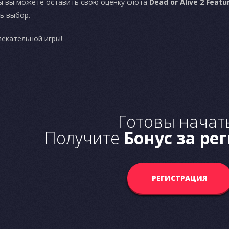
ы вы можете оставить свою оценку слота
Dead or Alive 2 Featu
ь выбор.
лекательной игры!
Готовы начат
Получите
Бонус за ре
РЕГИСТРАЦИЯ