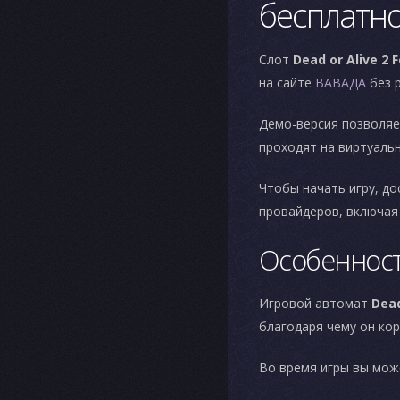
бесплатн
Слот
Dead or Alive 2 
на сайте
ВАВАДА
без р
Демо-версия позволяе
проходят на виртуальн
Чтобы начать игру, д
провайдеров, включая 
Особенности
Игровой автомат
Dead
благодаря чему он кор
Во время игры вы мож