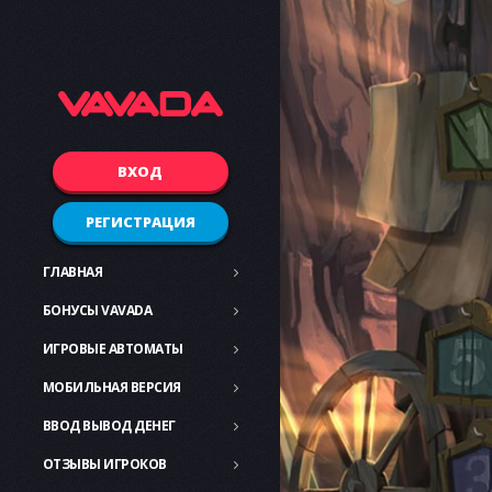
ВХОД
РЕГИСТРАЦИЯ
ГЛАВНАЯ
БОНУСЫ VAVADA
ИГРОВЫЕ АВТОМАТЫ
МОБИЛЬНАЯ ВЕРСИЯ
ВВОД ВЫВОД ДЕНЕГ
ОТЗЫВЫ ИГРОКОВ