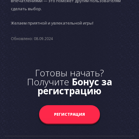
впечатлениями — это поможет другим пользователям
сделать выбор.
Желаем приятной и увлекательной игры!
Обновлено:
08.09.2024
Готовы начать?
Получите
Бонус за
регистрацию
РЕГИСТРАЦИЯ