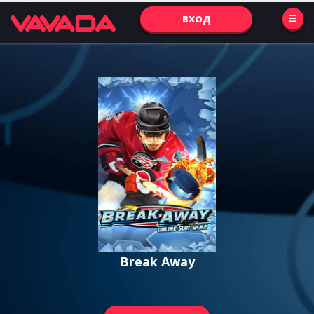
ВХОД
Break Away