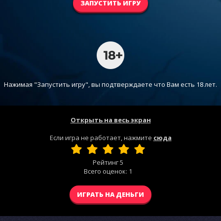
ЗАПУСТИТЬ ИГРУ
Нажимая "Запустить игру", вы подтверждаете что Вам есть 18 лет.
Открыть на весь экран
Если игра не работает, нажмите
сюда
Рейтинг
5
Всего оценок:
1
ИГРАТЬ НА ДЕНЬГИ