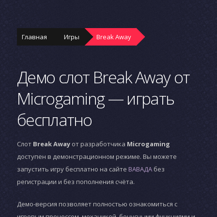
Главная
Игры
Break Away
Демо слот Break Away от
Microgaming — играть
бесплатно
Слот
Break Away
от разработчика
Microgaming
доступен в демонстрационном режиме. Вы можете
запустить игру бесплатно на сайте
ВАВАДА
без
регистрации и без пополнения счёта.
Демо-версия позволяет полностью ознакомиться с
игровым процессом, механикой, бонусными функциями и