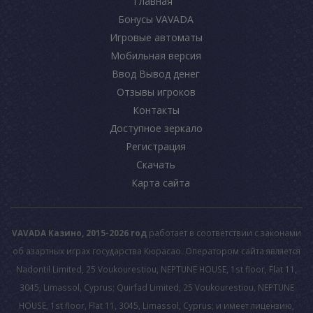
Главная
Бонусы VAVADA
Игровые автоматы
Мобильная версия
Ввод Вывод денег
Отзывы игроков
Контакты
Доступное зеркало
Регистрация
Скачать
Карта сайта
VAVADA Казино, 2015-2026 год
работает в соответствии с законами
об азартных играх государства Кюрасао. Оператором сайта является
Nadontil Limited, 25 Voukourestiou, NEPTUNE HOUSE, 1st floor, Flat 11,
3045, Limassol, Cyprus; Quirfad Limited, 25 Voukourestiou, NEPTUNE
HOUSE, 1st floor, Flat 11, 3045, Limassol, Cyprus; и имеет лицензию,