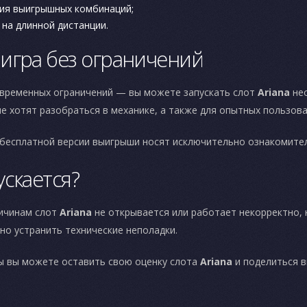
ия выигрышных комбинаций;
 на длинной дистанции.
 игра без ограничений
временных ограничений — вы можете запускать слот
Ariana
нео
е хотят разобраться в механике, а также для опытных пользова
 бесплатной версии выигрыши носят исключительно ознакомител
ускается?
ричинам слот
Ariana
не открывается или работает некорректно,
но устранить технические неполадки.
ы вы можете оставить свою оценку слота
Ariana
и поделиться 