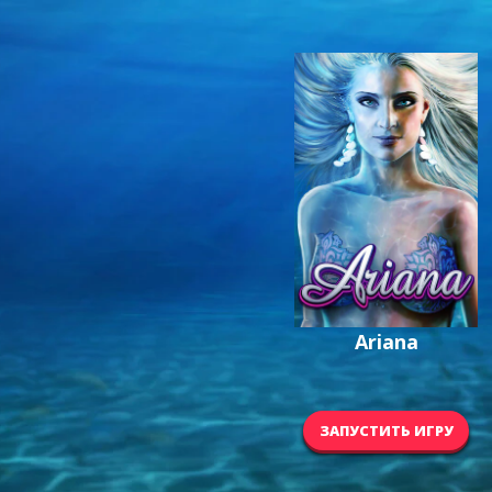
Ariana
ЗАПУСТИТЬ ИГРУ