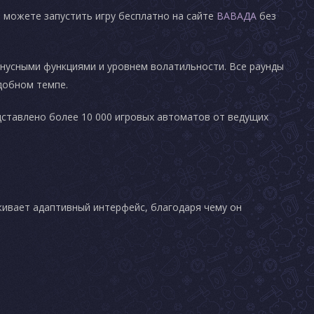
 можете запустить игру бесплатно на сайте
ВАВАДА
без
нусными функциями и уровнем волатильности. Все раунды
добном темпе.
ставлено более 10 000 игровых автоматов от ведущих
ивает адаптивный интерфейс, благодаря чему он