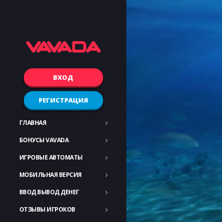
ВХОД
РЕГИСТРАЦИЯ
ГЛАВНАЯ
БОНУСЫ VAVADA
ИГРОВЫЕ АВТОМАТЫ
МОБИЛЬНАЯ ВЕРСИЯ
ВВОД ВЫВОД ДЕНЕГ
ОТЗЫВЫ ИГРОКОВ