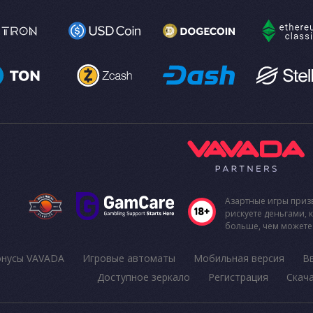
Азартные игры призв
рискуете деньгами, к
больше, чем можете 
онусы VAVADA
Игровые автоматы
Мобильная версия
В
Доступное зеркало
Регистрация
Скач