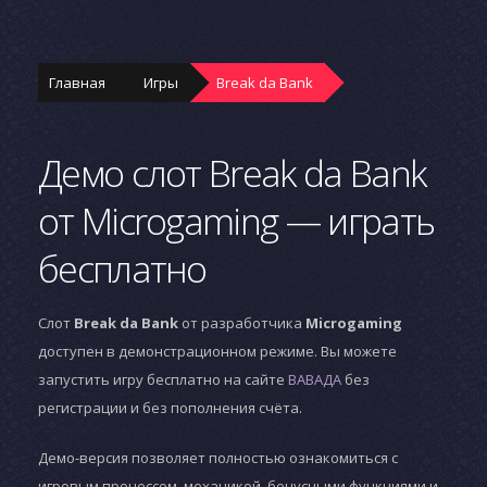
Главная
Игры
Break da Bank
Демо слот Break da Bank
от Microgaming — играть
бесплатно
Слот
Break da Bank
от разработчика
Microgaming
доступен в демонстрационном режиме. Вы можете
запустить игру бесплатно на сайте
ВАВАДА
без
регистрации и без пополнения счёта.
Демо-версия позволяет полностью ознакомиться с
игровым процессом, механикой, бонусными функциями и