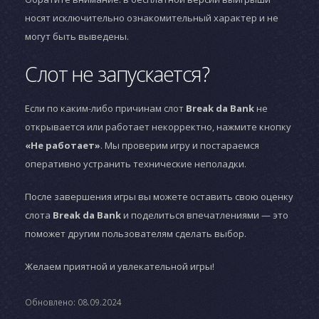
носят исключительно ознакомительный характер и не
могут быть выведены.
Слот не запускается?
Если по каким-либо причинам слот
Break da Bank
не
открывается или работает некорректно, нажмите кнопку
«Не работает»
. Мы проверим игру и постараемся
оперативно устранить технические неполадки.
После завершения игры вы можете оставить свою оценку
слота
Break da Bank
и поделиться впечатлениями — это
поможет другим пользователям сделать выбор.
Желаем приятной и увлекательной игры!
Обновлено:
08.09.2024