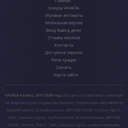
Главная
Бонусы VAVADA
Игровые автоматы
Мобильная версия
Ввод Вывод денег
Отзывы игроков
Контакты
Доступное зеркало
Регистрация
Скачать
Карта сайта
VAVADA Казино, 2015-2026 год
работает в соответствии с законами
об азартных играх государства Кюрасао. Оператором сайта является
Nadontil Limited, 25 Voukourestiou, NEPTUNE HOUSE, 1st floor, Flat 11,
3045, Limassol, Cyprus; Quirfad Limited, 25 Voukourestiou, NEPTUNE
HOUSE, 1st floor, Flat 11, 3045, Limassol, Cyprus; и имеет лицензию,