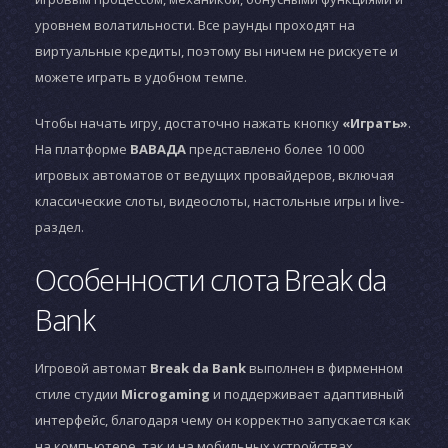
уровнем волатильности. Все раунды проходят на
виртуальные кредиты, поэтому вы ничем не рискуете и
можете играть в удобном темпе.
Чтобы начать игру, достаточно нажать кнопку
«Играть»
.
На платформе
ВАВАДА
представлено более 10 000
игровых автоматов от ведущих провайдеров, включая
классические слоты, видеослоты, настольные игры и live-
раздел.
Особенности слота Break da
Bank
Игровой автомат
Break da Bank
выполнен в фирменном
стиле студии
Microgaming
и поддерживает адаптивный
интерфейс, благодаря чему он корректно запускается как
на компьютере, так и на мобильных устройствах.