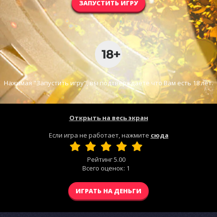
ЗАПУСТИТЬ ИГРУ
Нажимая "Запустить игру", вы подтверждаете что Вам есть 18 лет.
Открыть на весь экран
Если игра не работает, нажмите
сюда
Рейтинг
5.00
Всего оценок:
1
ИГРАТЬ НА ДЕНЬГИ