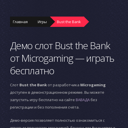
Главная
Игры
Bust the Bank
Демо слот Bust the Bank
от Microgaming — играть
бесплатно
Слот
Bust the Bank
от разработчика
Microgaming
доступен в демонстрационном режиме. Вы можете
запустить игру бесплатно на сайте
ВАВАДА
без
регистрации и без пополнения счёта.
Демо-версия позволяет полностью ознакомиться с
игровым процессом, механикой, бонусными функциями и