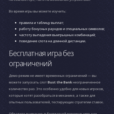
Во время игры вы можете изучить:
правила и таблицу выплат;
работу бонусных раундов и специальных символов;
частоту выпадения выигрышных комбинаций;
поведение слота на длинной дистанции.
Бесплатная игра без
ограничений
Демо-режим не имеет временных ограничений — вы
можете запускать слот
Bust the Bank
неограниченное
количество раз. Это особенно удобно для новых игроков,
которые хотят разобраться в механике, а также для
опытных пользователей, тестирующих стратегии ставок.
Обратите внимание: в бесплатной версии выигрыши