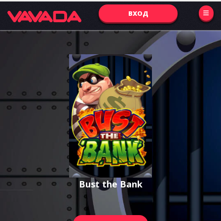
ВХОД
Bust the Bank