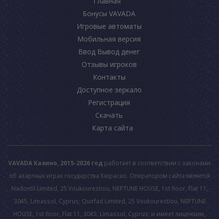
Главная
Бонусы VAVADA
Игровые автоматы
Мобильная версия
Ввод Вывод денег
Отзывы игроков
Контакты
Доступное зеркало
Регистрация
Скачать
Карта сайта
VAVADA Казино, 2015-2026 год
работает в соответствии с законами
об азартных играх государства Кюрасао. Оператором сайта является
Nadontil Limited, 25 Voukourestiou, NEPTUNE HOUSE, 1st floor, Flat 11,
3045, Limassol, Cyprus; Quirfad Limited, 25 Voukourestiou, NEPTUNE
HOUSE, 1st floor, Flat 11, 3045, Limassol, Cyprus; и имеет лицензию,