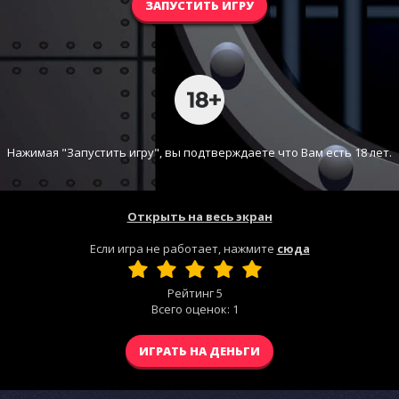
ЗАПУСТИТЬ ИГРУ
Нажимая "Запустить игру", вы подтверждаете что Вам есть 18 лет.
Открыть на весь экран
Если игра не работает, нажмите
сюда
Рейтинг
5
Всего оценок:
1
ИГРАТЬ НА ДЕНЬГИ