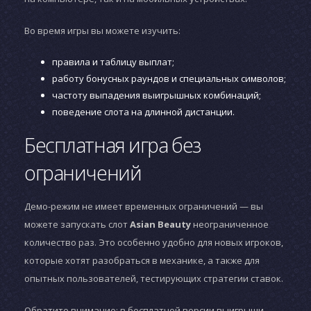
Во время игры вы можете изучить:
правила и таблицу выплат;
работу бонусных раундов и специальных символов;
частоту выпадения выигрышных комбинаций;
поведение слота на длинной дистанции.
Бесплатная игра без
ограничений
Демо-режим не имеет временных ограничений — вы
можете запускать слот
Asian Beauty
неограниченное
количество раз. Это особенно удобно для новых игроков,
которые хотят разобраться в механике, а также для
опытных пользователей, тестирующих стратегии ставок.
Обратите внимание: в бесплатной версии выигрыши