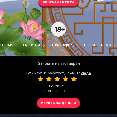
ЗАПУСТИТЬ ИГРУ
Нажимая "Запустить игру", вы подтверждаете что Вам есть 18 лет.
Открыть на весь экран
Если игра не работает, нажмите
сюда
Рейтинг
5
Всего оценок:
1
ИГРАТЬ НА ДЕНЬГИ