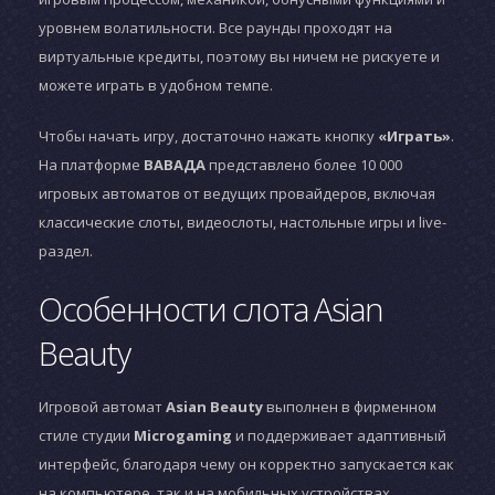
уровнем волатильности. Все раунды проходят на
виртуальные кредиты, поэтому вы ничем не рискуете и
можете играть в удобном темпе.
Чтобы начать игру, достаточно нажать кнопку
«Играть»
.
На платформе
ВАВАДА
представлено более 10 000
игровых автоматов от ведущих провайдеров, включая
классические слоты, видеослоты, настольные игры и live-
раздел.
Особенности слота Asian
Beauty
Игровой автомат
Asian Beauty
выполнен в фирменном
стиле студии
Microgaming
и поддерживает адаптивный
интерфейс, благодаря чему он корректно запускается как
на компьютере, так и на мобильных устройствах.