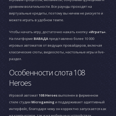
уровнем волатильности. Все раунды проходят на
виртуальные кредиты, поэтому вы ничем не рискуете и
можете играть в удобном темпе.
Чтобы начать игру, достаточно нажать кнопку
«Играть»
.
На платформе
ВАВАДА
представлено более 10 000
игровых автоматов от ведущих провайдеров, включая
классические слоты, видеослоты, настольные игры и live-
раздел.
Особенности слота 108
Heroes
Игровой автомат
108 Heroes
выполнен в фирменном
стиле студии
Microgaming
и поддерживает адаптивный
интерфейс, благодаря чему он корректно запускается как
на компьютере, так и на мобильных устройствах.