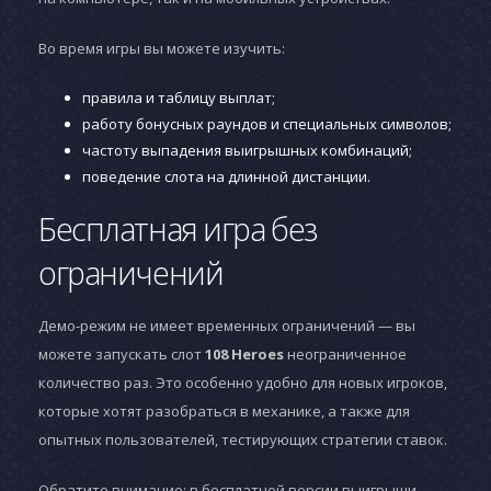
Во время игры вы можете изучить:
правила и таблицу выплат;
работу бонусных раундов и специальных символов;
частоту выпадения выигрышных комбинаций;
поведение слота на длинной дистанции.
Бесплатная игра без
ограничений
Демо-режим не имеет временных ограничений — вы
можете запускать слот
108 Heroes
неограниченное
количество раз. Это особенно удобно для новых игроков,
которые хотят разобраться в механике, а также для
опытных пользователей, тестирующих стратегии ставок.
Обратите внимание: в бесплатной версии выигрыши