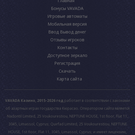
Главная
Бонусы VAVADA
Игровые автоматы
Мобильная версия
Ввод Вывод денег
Отзывы игроков
Контакты
Доступное зеркало
Регистрация
Скачать
Карта сайта
VAVADA Казино, 2015-2026 год
работает в соответствии с законами
об азартных играх государства Кюрасао. Оператором сайта является
Nadontil Limited, 25 Voukourestiou, NEPTUNE HOUSE, 1st floor, Flat 11,
3045, Limassol, Cyprus; Quirfad Limited, 25 Voukourestiou, NEPTUNE
HOUSE, 1st floor, Flat 11, 3045, Limassol, Cyprus; и имеет лицензию,