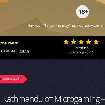
Нажимая "Запустить игру", вы подтверждаете ч
весь экран
Рейтинг
5
ет, нажмите
сюда
Всего оценок:
1
Kathmandu
 Kathmandu от Microgaming 