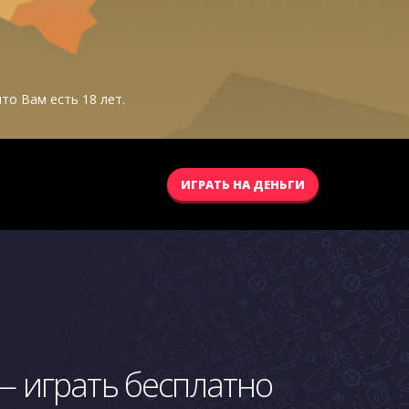
то Вам есть 18 лет.
ИГРАТЬ НА ДЕНЬГИ
— играть бесплатно