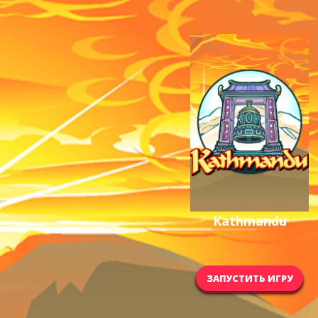
Kathmandu
ЗАПУСТИТЬ ИГРУ