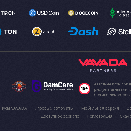
Азартные игры призв
рискуете деньгами, к
больше, чем можете 
онусы VAVADA
Игровые автоматы
Мобильная версия
В
Доступное зеркало
Регистрация
Скач