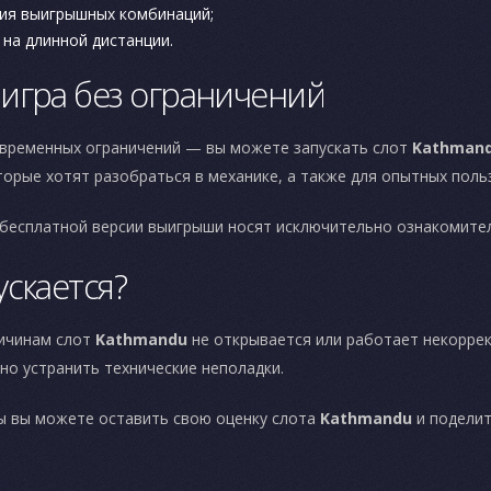
ия выигрышных комбинаций;
 на длинной дистанции.
 игра без ограничений
временных ограничений — вы можете запускать слот
Kathman
торые хотят разобраться в механике, а также для опытных поль
 бесплатной версии выигрыши носят исключительно ознакомител
ускается?
ричинам слот
Kathmandu
не открывается или работает некорре
но устранить технические неполадки.
ы вы можете оставить свою оценку слота
Kathmandu
и поделит