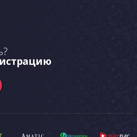
ь?
гистрацию