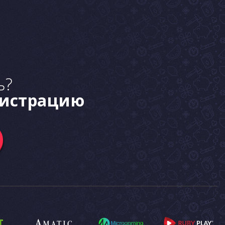
ь?
гистрацию