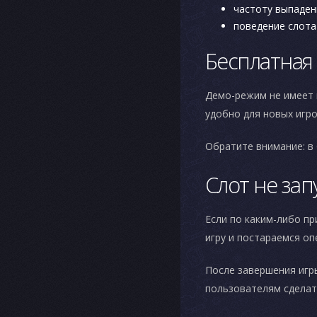
частоту выпаден
поведение слота
Бесплатная
Демо-режим не имеет 
удобно для новых игро
Обратите внимание: в
Слот не зап
Если по каким-либо п
игру и постараемся оп
После завершения игр
пользователям сделат