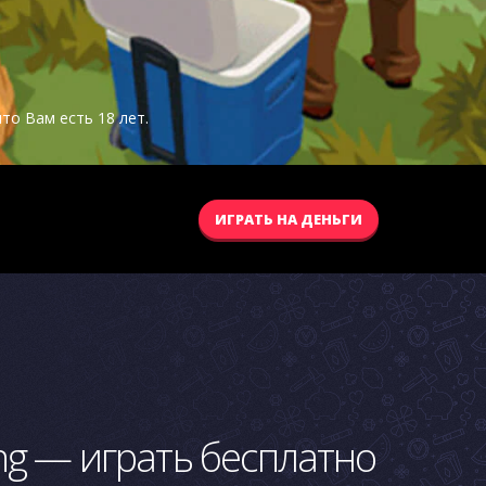
то Вам есть 18 лет.
ИГРАТЬ НА ДЕНЬГИ
ing — играть бесплатно