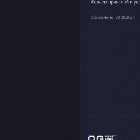
Желаем приятной и ув
Обновлено:
08.09.2024