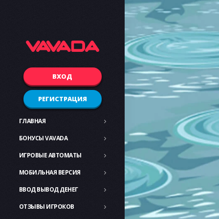
ВХОД
РЕГИСТРАЦИЯ
ГЛАВНАЯ
БОНУСЫ VAVADA
ИГРОВЫЕ АВТОМАТЫ
МОБИЛЬНАЯ ВЕРСИЯ
ВВОД ВЫВОД ДЕНЕГ
ОТЗЫВЫ ИГРОКОВ