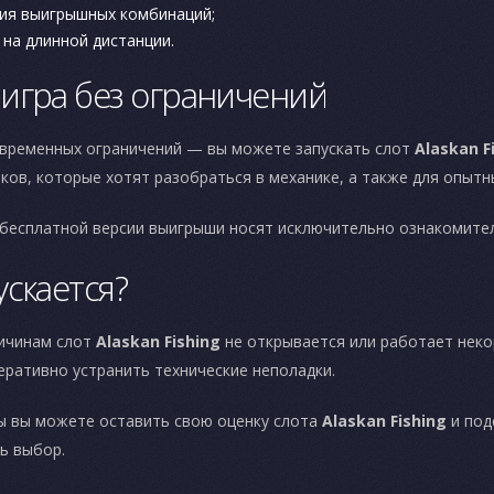
ия выигрышных комбинаций;
 на длинной дистанции.
 игра без ограничений
временных ограничений — вы можете запускать слот
Alaskan F
ков, которые хотят разобраться в механике, а также для опытн
 бесплатной версии выигрыши носят исключительно ознакомител
ускается?
ричинам слот
Alaskan Fishing
не открывается или работает неко
еративно устранить технические неполадки.
ы вы можете оставить свою оценку слота
Alaskan Fishing
и под
ь выбор.