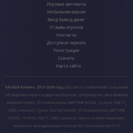
Игровые автоматы
Мобильная версия
Ввод Вывод денег
Отзывы игроков
Контакты
Доступное зеркало
Регистрация
Скачать
Карта сайта
VAVADA Казино, 2015-2026 год
работает в соответствии с законами
об азартных играх государства Кюрасао. Оператором сайта является
Nadontil Limited, 25 Voukourestiou, NEPTUNE HOUSE, 1st floor, Flat 11,
3045, Limassol, Cyprus; Quirfad Limited, 25 Voukourestiou, NEPTUNE
HOUSE, 1st floor, Flat 11, 3045, Limassol, Cyprus; и имеет лицензию,
полностью принадлежащую Overcan N.V. Heelsumstraat 51, E-