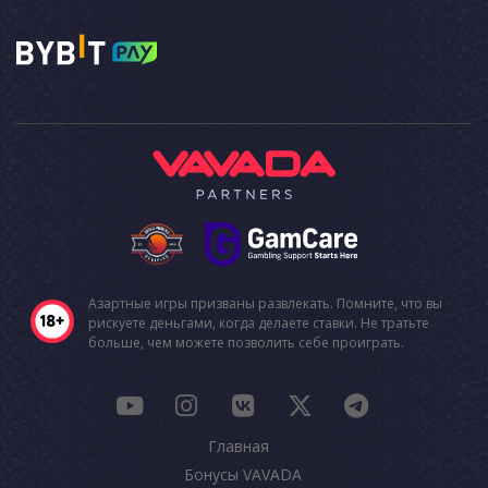
Азартные игры призваны развлекать. Помните, что вы
рискуете деньгами, когда делаете ставки. Не тратьте
больше, чем можете позволить себе проиграть.
Главная
Бонусы VAVADA