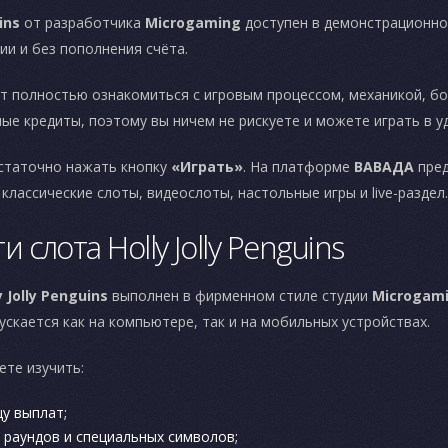
ins
от разработчика
Microgaming
доступен в демонстрационном
ии и без пополнения счёта.
т полностью ознакомиться с игровым процессом, механикой, бо
ые кредиты, поэтому вы ничем не рискуете и можете играть в у
остаточно нажать кнопку
«Играть»
. На платформе
ВАВАДА
пред
классические слоты, видеослоты, настольные игры и live-раздел.
 слота Holly Jolly Penguins
y Jolly Penguins
выполнен в фирменном стиле студии
Microgam
ускается как на компьютере, так и на мобильных устройствах.
ете изучить:
цу выплат;
 раундов и специальных символов;