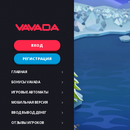
ВХОД
РЕГИСТРАЦИЯ
ГЛАВНАЯ
БОНУСЫ VAVADA
ИГРОВЫЕ АВТОМАТЫ
МОБИЛЬНАЯ ВЕРСИЯ
ВВОД ВЫВОД ДЕНЕГ
ОТЗЫВЫ ИГРОКОВ