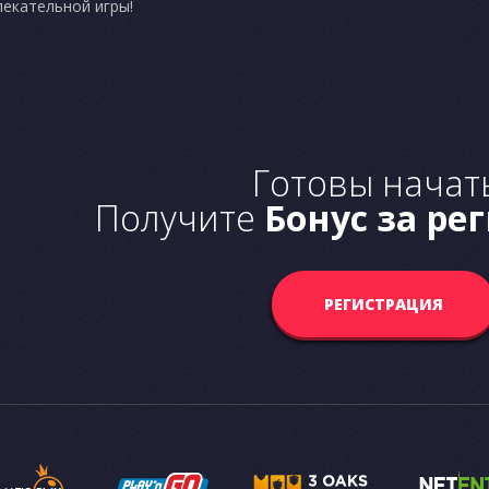
лекательной игры!
Готовы начат
Получите
Бонус за ре
РЕГИСТРАЦИЯ