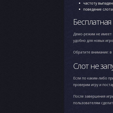
частоту выпаден
поведение слота
Бесплатная
Демо-режим не имеет 
удобно для новых игро
Обратите внимание: в
Слот не зап
Если по каким-либо п
проверим игру и поста
После завершения игр
пользователям сделат