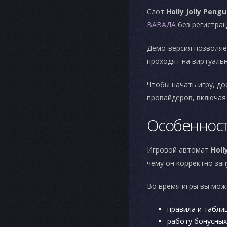
Слот
Holly Jolly Pengu
ВАВАДА
без регистрац
Демо-версия позволяе
проходят на виртуальн
Чтобы начать игру, д
провайдеров, включая 
Особенности
Игровой автомат
Holl
чему он корректно зап
Во время игры вы мож
правила и табли
работу бонусных