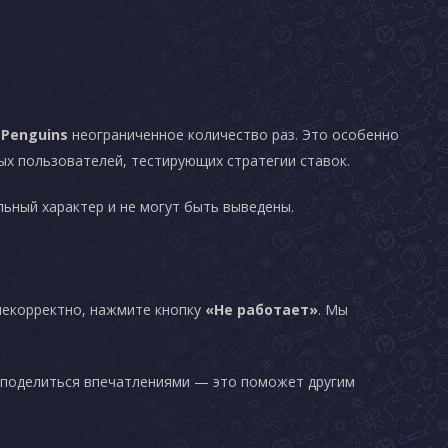
y Penguins
неограниченное количество раз. Это особенно
ых пользователей, тестирующих стратегии ставок.
ьный характер и не могут быть выведены.
некорректно, нажмите кнопку
«Не работает»
. Мы
поделиться впечатлениями — это поможет другим