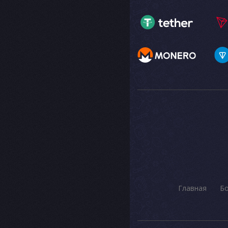
Главная
Б