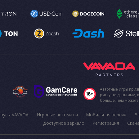
Азартные игры призв
рискуете деньгами, к
больше, чем можете 
онусы VAVADA
Игровые автоматы
Мобильная версия
В
Доступное зеркало
Регистрация
Скач