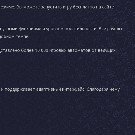
ежиме. Вы можете запустить игру бесплатно на сайте
нусными функциями и уровнем волатильности. Все раунды
добном темпе.
ставлено более 10 000 игровых автоматов от ведущих
и поддерживает адаптивный интерфейс, благодаря чему