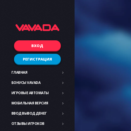
ВХОД
РЕГИСТРАЦИЯ
ГЛАВНАЯ
БОНУСЫ VAVADA
ИГРОВЫЕ АВТОМАТЫ
МОБИЛЬНАЯ ВЕРСИЯ
ВВОД ВЫВОД ДЕНЕГ
ОТЗЫВЫ ИГРОКОВ