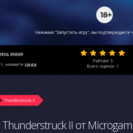
Нажимая "Запустить игру", вы подтверждаете ч
весь экран
Рейтинг
5
ет, нажмите
сюда
Всего оценок:
1
Thunderstruck II
 Thunderstruck II от Microga