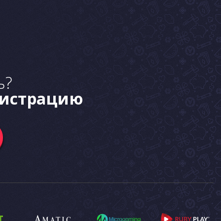
ь?
гистрацию