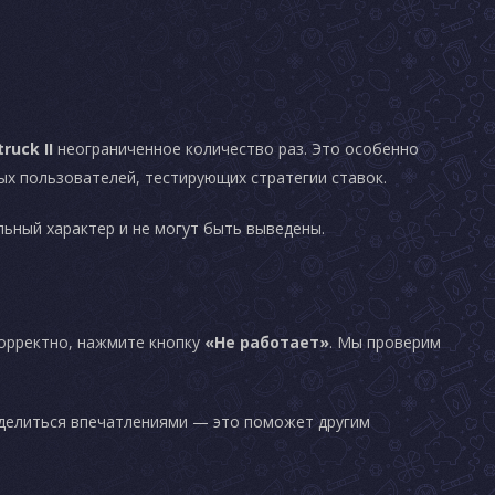
ruck II
неограниченное количество раз. Это особенно
ых пользователей, тестирующих стратегии ставок.
ьный характер и не могут быть выведены.
орректно, нажмите кнопку
«Не работает»
. Мы проверим
делиться впечатлениями — это поможет другим