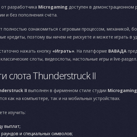
от разработчика
Microgaming
доступен в демонстрационном р
ии и без пополнения счёта.
т полностью ознакомиться с игровым процессом, механикой, бо
ые кредиты, поэтому вы ничем не рискуете и можете играть в у
остаточно нажать кнопку
«Играть»
. На платформе
ВАВАДА
пред
классические слоты, видеослоты, настольные игры и live-раздел.
 слота Thunderstruck II
derstruck II
выполнен в фирменном стиле студии
Microgaming
тся как на компьютере, так и на мобильных устройствах.
ете изучить:
цу выплат;
 раундов и специальных символов;