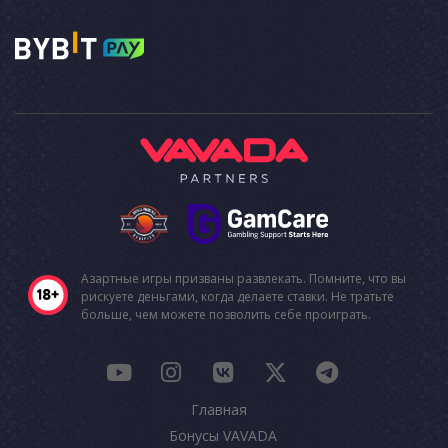
Азартные игры призваны развлекать. Помните, что вы
рискуете деньгами, когда делаете ставки. Не тратьте
больше, чем можете позволить себе проиграть.
Главная
Бонусы VAVADA