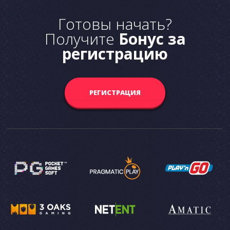
Готовы начать?
Получите
Бонус за
регистрацию
РЕГИСТРАЦИЯ