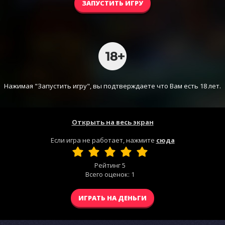
ЗАПУСТИТЬ ИГРУ
Нажимая "Запустить игру", вы подтверждаете что Вам есть 18 лет.
Открыть на весь экран
Если игра не работает, нажмите
сюда
Рейтинг
5
Всего оценок:
1
ИГРАТЬ НА ДЕНЬГИ