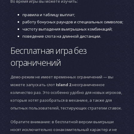
Во время игры вы можете изучить:
правила и таблицу выплат;
работу бонусных раундов и специальных символов;
частоту выпадения выигрышных комбинаций;
поведение слота на длинной дистанции.
Бесплатная игра без
ограничений
Демо-режим не имеет временных ограничений — вы
можете запускать слот
Island 2
неограниченное
количество раз. Это особенно удобно для новых игроков,
которые хотят разобраться в механике, а также для
опытных пользователей, тестирующих стратегии ставок.
Обратите внимание: в бесплатной версии выигрыши
носят исключительно ознакомительный характер и не