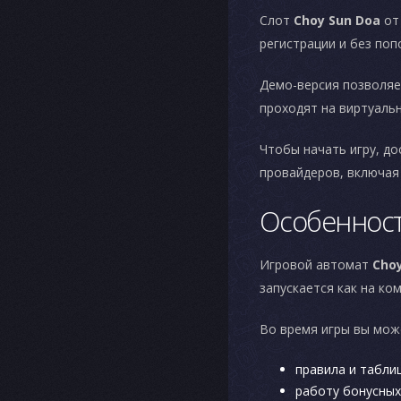
Слот
Choy Sun Doa
от
регистрации и без поп
Демо-версия позволяе
проходят на виртуальн
Чтобы начать игру, д
провайдеров, включая 
Особенност
Игровой автомат
Cho
запускается как на ко
Во время игры вы мож
правила и табли
работу бонусных