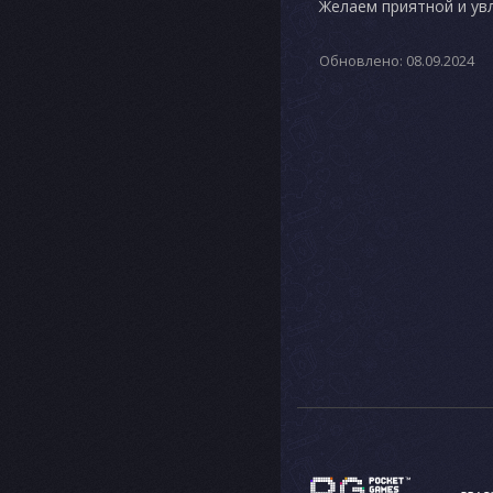
Желаем приятной и ув
Обновлено:
08.09.2024