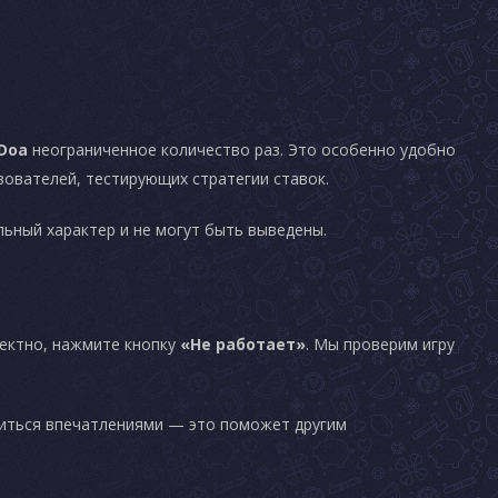
 Doa
неограниченное количество раз. Это особенно удобно
зователей, тестирующих стратегии ставок.
ьный характер и не могут быть выведены.
ектно, нажмите кнопку
«Не работает»
. Мы проверим игру
иться впечатлениями — это поможет другим