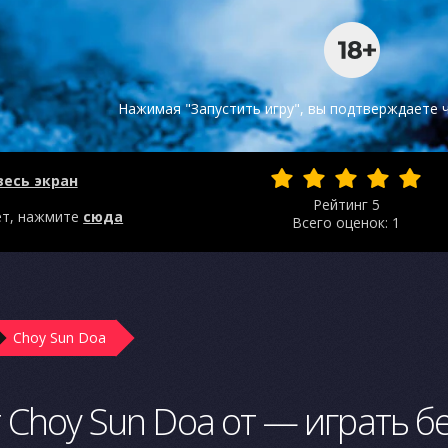
Нажимая "Запустить игру", вы подтверждаете ч
весь экран
Рейтинг
5
ет, нажмите
сюда
Всего оценок:
1
Choy Sun Doa
 Choy Sun Doa от — играть б