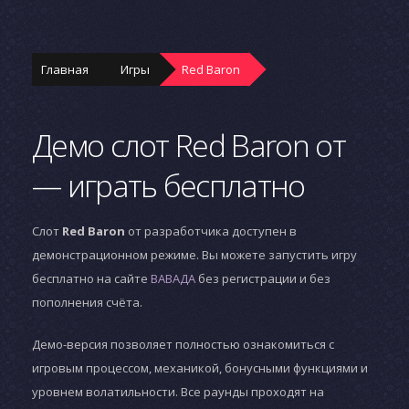
Главная
Игры
Red Baron
Демо слот Red Baron от
— играть бесплатно
Слот
Red Baron
от разработчика
доступен в
демонстрационном режиме. Вы можете запустить игру
бесплатно на сайте
ВАВАДА
без регистрации и без
пополнения счёта.
Демо-версия позволяет полностью ознакомиться с
игровым процессом, механикой, бонусными функциями и
уровнем волатильности. Все раунды проходят на