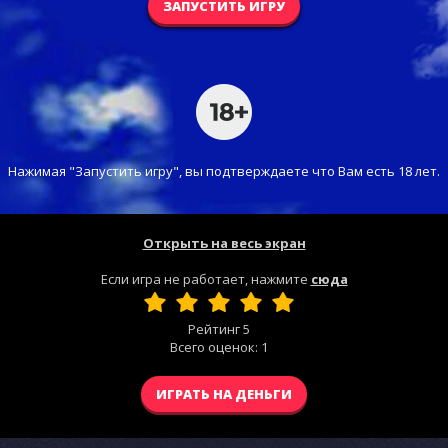
ЗАПУСТИТЬ ИГРУ
Нажимая "Запустить игру", вы подтверждаете что Вам есть 18 лет.
Открыть на весь экран
Если игра не работает, нажмите
сюда
Рейтинг
5
Всего оценок:
1
ИГРАТЬ НА ДЕНЬГИ