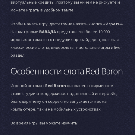
виртуальные кредиты, поэтому вы ничем не рискуете и
можете играть в удобном темпе.
Чтобы начать игру, достаточно нажать кнопку
«Играть»
.
На платформе
ВАВАДА
представлено более 10 000
игровых автоматов от ведущих провайдеров, включая
классические слоты, видеослоты, настольные игры и live-
раздел.
Особенности слота Red Baron
Игровой автомат
Red Baron
выполнен в фирменном
стиле студии
и поддерживает адаптивный интерфейс,
благодаря чему он корректно запускается как на
компьютере, так и на мобильных устройствах.
Во время игры вы можете изучить: