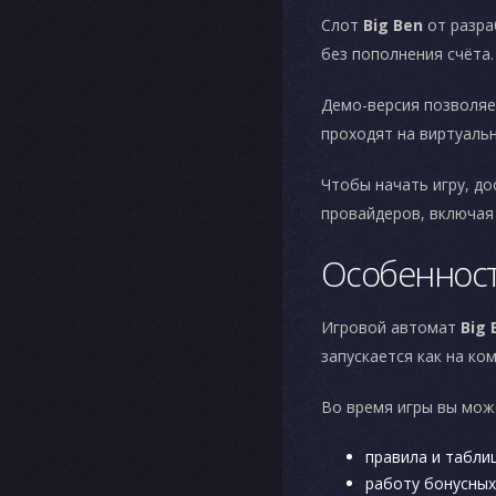
Слот
Big Ben
от разр
без пополнения счёта.
Демо-версия позволяе
проходят на виртуальн
Чтобы начать игру, д
провайдеров, включая 
Особенност
Игровой автомат
Big 
запускается как на ко
Во время игры вы мож
правила и табли
работу бонусных