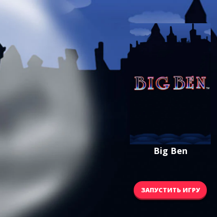
Big Ben
ЗАПУСТИТЬ ИГРУ