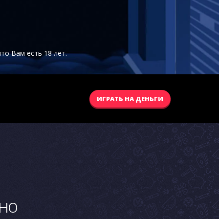
то Вам есть 18 лет.
ИГРАТЬ НА ДЕНЬГИ
тно