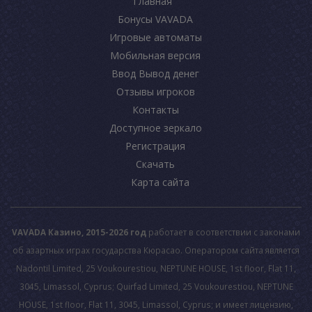
Главная
Бонусы VAVADA
Игровые автоматы
Мобильная версия
Ввод Вывод денег
Отзывы игроков
Контакты
Доступное зеркало
Регистрация
Скачать
Карта сайта
VAVADA Казино, 2015-2026 год
работает в соответствии с законами
об азартных играх государства Кюрасао. Оператором сайта является
Nadontil Limited, 25 Voukourestiou, NEPTUNE HOUSE, 1st floor, Flat 11,
3045, Limassol, Cyprus; Quirfad Limited, 25 Voukourestiou, NEPTUNE
HOUSE, 1st floor, Flat 11, 3045, Limassol, Cyprus; и имеет лицензию,