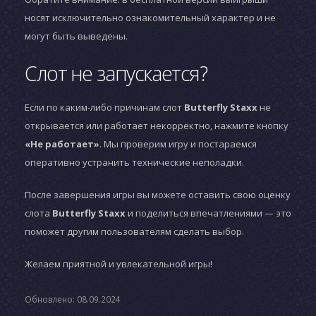
носят исключительно ознакомительный характер и не
могут быть выведены.
Слот не запускается?
Если по каким-либо причинам слот
Butterfly Staxx
не
открывается или работает некорректно, нажмите кнопку
«Не работает»
. Мы проверим игру и постараемся
оперативно устранить технические неполадки.
После завершения игры вы можете оставить свою оценку
слота
Butterfly Staxx
и поделиться впечатлениями — это
поможет другим пользователям сделать выбор.
Желаем приятной и увлекательной игры!
Обновлено:
08.09.2024