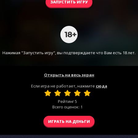
ЗАПУСТИТЬ ИГРУ
Нажимая "Запустить игру", вы подтверждаете что Вам есть 18 лет.
Открыть на весь экран
Если игра не работает, нажмите
сюда
Рейтинг
5
Всего оценок:
1
ИГРАТЬ НА ДЕНЬГИ