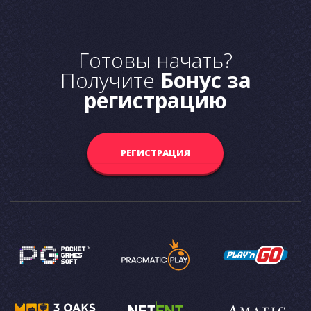
Готовы начать?
Получите
Бонус за
регистрацию
РЕГИСТРАЦИЯ