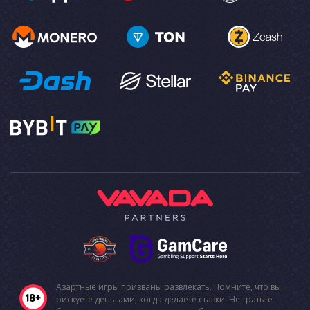
Азартные игры призваны развлекать. Помните, что вы
рискуете деньгами, когда делаете ставки. Не тратьте