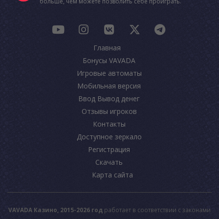
больше, чем можете позволить себе проиграть.
Главная
Бонусы VAVADA
Игровые автоматы
Мобильная версия
Ввод Вывод денег
Отзывы игроков
Контакты
Доступное зеркало
Регистрация
Скачать
Карта сайта
VAVADA Казино, 2015-2026 год
работает в соответствии с законами