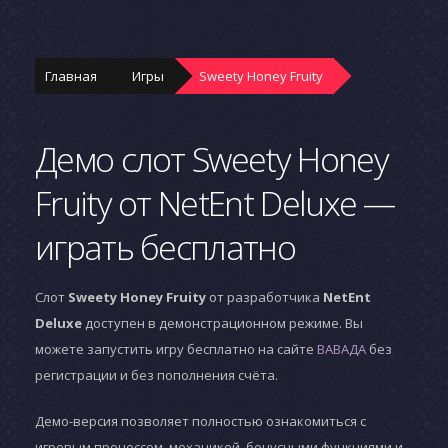
Главная
Игры
Sweety Honey Fruity
Демо слот Sweety Honey
Fruity от NetEnt Deluxe —
играть бесплатно
Слот
Sweety Honey Fruity
от разработчика
NetEnt
Deluxe
доступен в демонстрационном режиме. Вы
можете запустить игру бесплатно на сайте
ВАВАДА
без
регистрации и без пополнения счёта.
Демо-версия позволяет полностью ознакомиться с
игровым процессом, механикой, бонусными функциями и