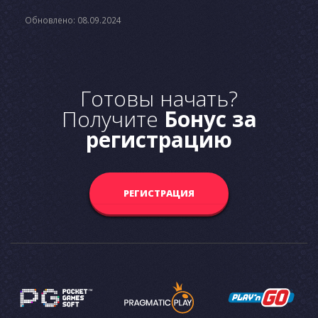
Обновлено:
08.09.2024
Готовы начать?
Получите
Бонус за
регистрацию
РЕГИСТРАЦИЯ