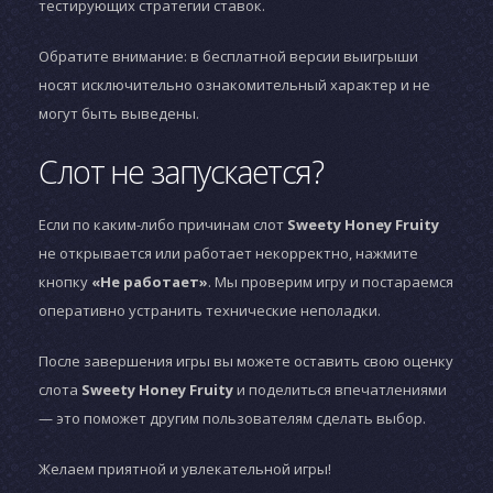
тестирующих стратегии ставок.
Обратите внимание: в бесплатной версии выигрыши
носят исключительно ознакомительный характер и не
могут быть выведены.
Слот не запускается?
Если по каким-либо причинам слот
Sweety Honey Fruity
не открывается или работает некорректно, нажмите
кнопку
«Не работает»
. Мы проверим игру и постараемся
оперативно устранить технические неполадки.
После завершения игры вы можете оставить свою оценку
слота
Sweety Honey Fruity
и поделиться впечатлениями
— это поможет другим пользователям сделать выбор.
Желаем приятной и увлекательной игры!