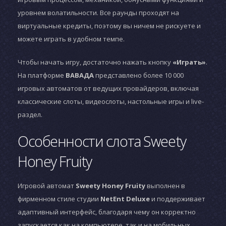
уровнем волатильности. Все раунды проходят на
виртуальные кредиты, поэтому вы ничем не рискуете и
можете играть в удобном темпе.
Чтобы начать игру, достаточно нажать кнопку
«Играть»
.
На платформе
ВАВАДА
представлено более 10 000
игровых автоматов от ведущих провайдеров, включая
классические слоты, видеослоты, настольные игры и live-
раздел.
Особенности слота Sweety
Honey Fruity
Игровой автомат
Sweety Honey Fruity
выполнен в
фирменном стиле студии
NetEnt Deluxe
и поддерживает
адаптивный интерфейс, благодаря чему он корректно
запускается как на компьютере, так и на мобильных