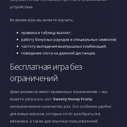
устройствах.
Во время игры вы можете изучить:
правила и таблицу выплат;
работу бонусных раундов и специальных символов;
частоту выпадения выигрышных комбинаций;
поведение слота на длинной дистанции.
Бесплатная игра без
ограничений
Демо-режим не имеет временных ограничений — вы
можете запускать слот
Sweety Honey Fruity
неограниченное количество раз. Это особенно удобно
для новых игроков, которые хотят разобраться в
механике, а также для опытных пользователей,