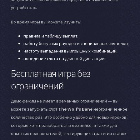
устройствах.
Во время игры вы можете изучить:
правила и таблицу выплат;
работу бонусных раундов и специальных символов;
частоту выпадения выигрышных комбинаций;
поведение слота на длинной дистанции.
Бесплатная игра без
ограничений
Демо-режим не имеет временных ограничений — вы
можете запускать слот
The Wolf's Bane
неограниченное
количество раз. Это особенно удобно для новых игроков,
которые хотят разобраться в механике, а также для
опытных пользователей, тестирующих стратегии ставок.