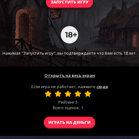
ЗАПУСТИТЬ ИГРУ
Нажимая "Запустить игру", вы подтверждаете что Вам есть 18 лет.
Открыть на весь экран
Если игра не работает, нажмите
сюда
Рейтинг
5
Всего оценок:
1
ИГРАТЬ НА ДЕНЬГИ