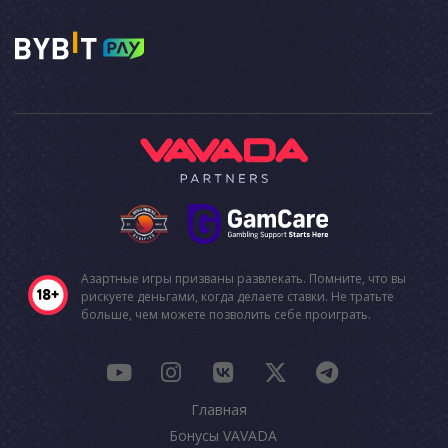
Азартные игры призваны развлекать. Помните, что вы
рискуете деньгами, когда делаете ставки. Не тратьте
больше, чем можете позволить себе проиграть.
Главная
Бонусы VAVADA