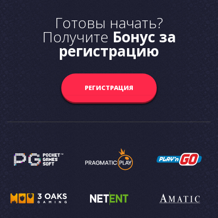
Готовы начать?
Получите
Бонус за
регистрацию
РЕГИСТРАЦИЯ