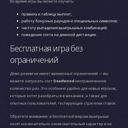
Во время игры вы можете изучить:
правила и таблицу выплат;
работу бонусных раундов и специальных символов;
частоту выпадения выигрышных комбинаций;
поведение слота на длинной дистанции.
Бесплатная игра без
ограничений
Демо-режим не имеет временных ограничений — вы
можете запускать слот
Deadwood
неограниченное
количество раз. Это особенно удобно для новых игроков,
которые хотят разобраться в механике, а также для
опытных пользователей, тестирующих стратегии ставок.
Обратите внимание: в бесплатной версии выигрыши
носят исключительно ознакомительный характер и не