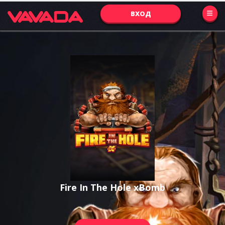
ВХОД
Fire In The Hole xBomb