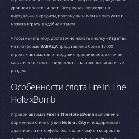
уровнем волатильности. Все раунды проходят на
виртуальные кредиты, поэтому вы ничем не рискуете и
можете играть в удобном темпе.
Чтобы начать игру, достаточно нажать кнопку
«Играть»
.
На платформе
ВАВАДА
представлено более 10 000
игровых автоматов от ведущих провайдеров, включая
классические слоты, видеослоты, настольные игры и live-
раздел.
Особенности слота Fire In The
Hole xBomb
Игровой автомат
Fire In The Hole xBomb
выполнен в
фирменном стиле студии
Nolimit City
и поддерживает
адаптивный интерфейс, благодаря чему он корректно
запускается как на компьютере, так и на мобильных