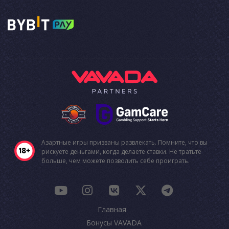
Азартные игры призваны развлекать. Помните, что вы
рискуете деньгами, когда делаете ставки. Не тратьте
больше, чем можете позволить себе проиграть.
Главная
Бонусы VAVADA