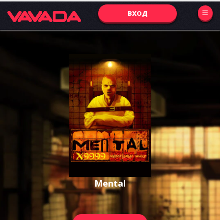
ВХОД
Mental