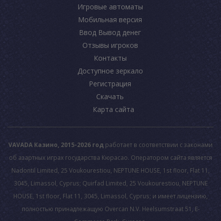
Игровые автоматы
Мобильная версия
Ввод Вывод денег
Отзывы игроков
Контакты
Доступное зеркало
Регистрация
Скачать
Карта сайта
VAVADA Казино, 2015-2026 год
работает в соответствии с законами
об азартных играх государства Кюрасао. Оператором сайта является
Nadontil Limited, 25 Voukourestiou, NEPTUNE HOUSE, 1st floor, Flat 11,
3045, Limassol, Cyprus; Quirfad Limited, 25 Voukourestiou, NEPTUNE
HOUSE, 1st floor, Flat 11, 3045, Limassol, Cyprus; и имеет лицензию,
полностью принадлежащую Overcan N.V. Heelsumstraat 51, E-